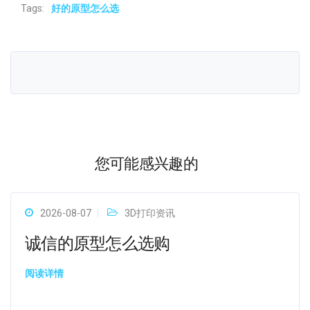
Tags:
好的原型怎么选
您可能感兴趣的
2026-08-07
3D打印资讯
诚信的原型怎么选购
阅读详情