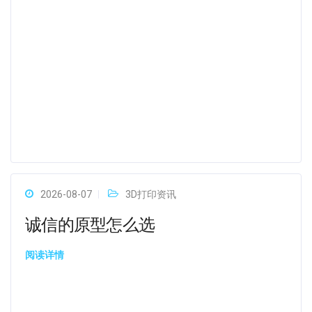
2026-08-07
3D打印资讯
诚信的原型怎么选
阅读详情