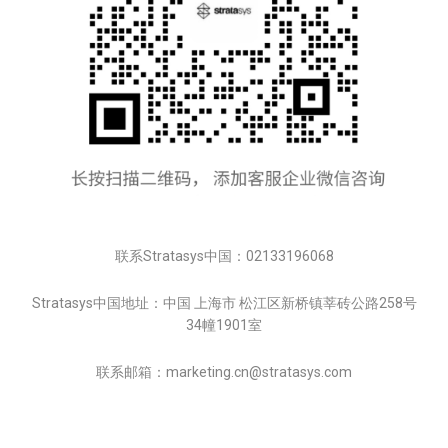
联系Stratasys中国：02133196068
Stratasys中国地址：中国 上海市 松江区新桥镇莘砖公路258号
34幢1901室
联系邮箱：marketing.cn@stratasys.com