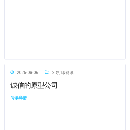
2026-08-06
3D打印资讯
诚信的原型公司
阅读详情