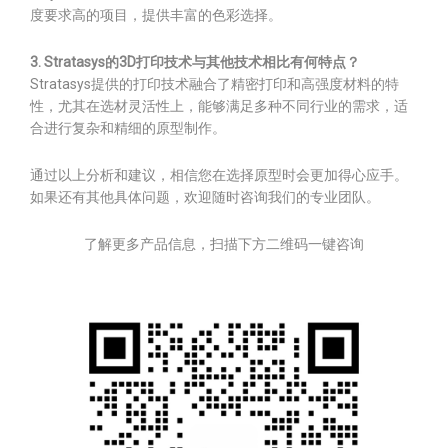
度要求高的项目，提供丰富的色彩选择。
3. Stratasys的3D打印技术与其他技术相比有何特点？
Stratasys提供的打印技术融合了精密打印和高强度材料的特
性，尤其在选材灵活性上，能够满足多种不同行业的需求，适
合进行复杂和精细的原型制作。
通过以上分析和建议，相信您在选择原型时会更加得心应手。
如果还有其他具体问题，欢迎随时咨询我们的专业团队。
了解更多产品信息，扫描下方二维码一键咨询