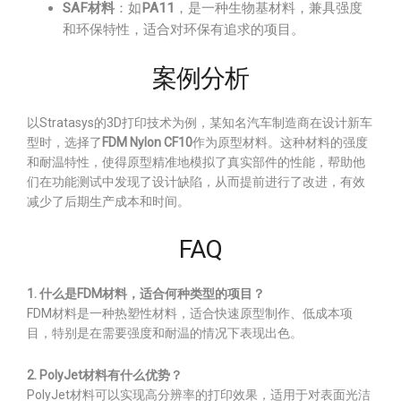
SAF材料
：如
PA11
，是一种生物基材料，兼具强度
和环保特性，适合对环保有追求的项目。
案例分析
以Stratasys的3D打印技术为例，某知名汽车制造商在设计新车
型时，选择了
FDM Nylon CF10
作为原型材料。这种材料的强度
和耐温特性，使得原型精准地模拟了真实部件的性能，帮助他
们在功能测试中发现了设计缺陷，从而提前进行了改进，有效
减少了后期生产成本和时间。
FAQ
1. 什么是FDM材料，适合何种类型的项目？
FDM材料是一种热塑性材料，适合快速原型制作、低成本项
目，特别是在需要强度和耐温的情况下表现出色。
2. PolyJet材料有什么优势？
PolyJet材料可以实现高分辨率的打印效果，适用于对表面光洁