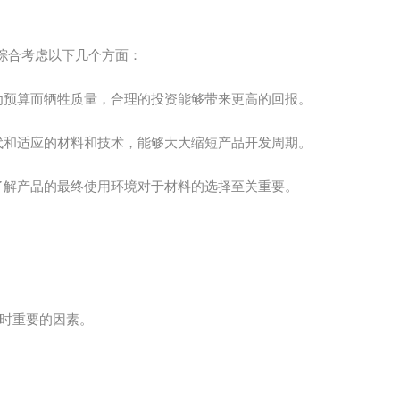
综合考虑以下几个方面：
为预算而牺牲质量，合理的投资能够带来更高的回报。
代和适应的材料和技术，能够大大缩短产品开发周期。
了解产品的最终使用环境对于材料的选择至关重要。
时重要的因素。