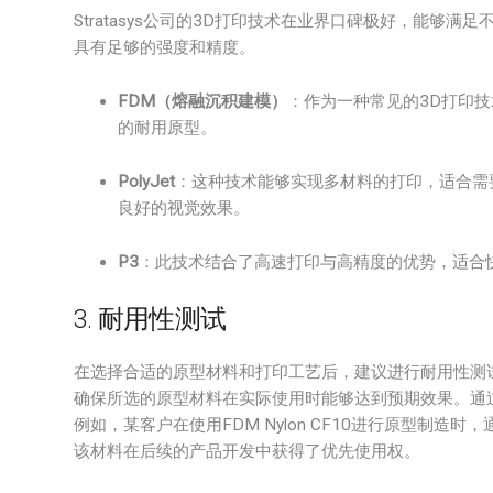
Stratasys公司的3D打印技术在业界口碑极好，能够
具有足够的强度和精度。
FDM（熔融沉积建模）
：作为一种常见的3D打印
的耐用原型。
PolyJet
：这种技术能够实现多材料的打印，适合需
良好的视觉效果。
P3
：此技术结合了高速打印与高精度的优势，适合
3. 耐用性测试
在选择合适的原型材料和打印工艺后，建议进行耐用性测
确保所选的原型材料在实际使用时能够达到预期效果。通
例如，某客户在使用FDM Nylon CF10进行原型制
该材料在后续的产品开发中获得了优先使用权。