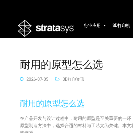
行业应用
3D打印机
耐用的原型怎么选
2026-07-05
3D打印资讯
耐用的原型怎么选
在产品开发与设计过程中，耐用的原型是至关重要的一环
原型制造方法中，选择合适的材料与工艺尤为关键。本文
的选择。