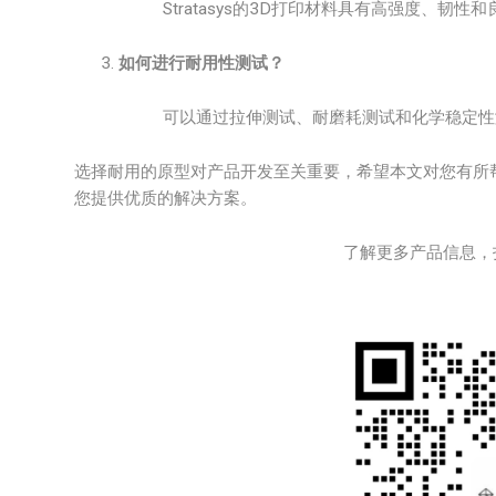
Stratasys的3D打印材料具有高强度、
如何进行耐用性测试？
可以通过拉伸测试、耐磨耗测试和化学稳定性
选择耐用的原型对产品开发至关重要，希望本文对您有所帮助
您提供优质的解决方案。
了解更多产品信息，