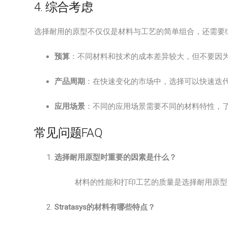
4. 综合考虑
选择耐用的原型不仅仅是材料与工艺的简单组合，还需要
预算
：不同材料和技术的成本差异较大，但不要因
产品周期
：在快速变化的市场中，选择可以快速迭
应用场景
：不同的应用场景需要不同的材料特性，
常见问题FAQ
选择耐用原型时重要的因素是什么？
材料的性能和打印工艺的质量是选择耐用原型
Stratasys的材料有哪些特点？