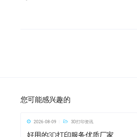
您可能感兴趣的
2026-08-09
3D打印资讯
好用的3D打印服务优质厂家