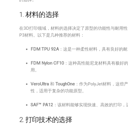
1. 材料的选择
在3D打印领域，材料的选择决定了原型的功能性与耐用性。常
P3材料。以下是几种推荐的材料：
FDM TPU 92A
：这是一种柔性材料，具有良好的耐
FDM Nylon CF10
：这种高性能尼龙材料具有极好
用。
VeroUltra
和
ToughOne
：作为PolyJet材料，
性，适用于复杂的功能原型。
SAF™ PA12
：该材料能够实现快速、高效的打印，
2. 打印技术的选择