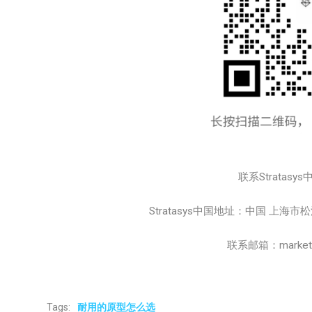
联系Stratasys
Stratasys中国地址：中国 上海
联系邮箱：marketing
Tags:
耐用的原型怎么选