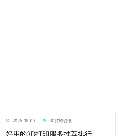
2026-08-09
3D打印资讯
好用的3D打印服务推荐排行