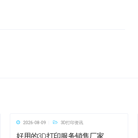
2026-08-09
3D打印资讯
好用的3D打印服务销售厂家