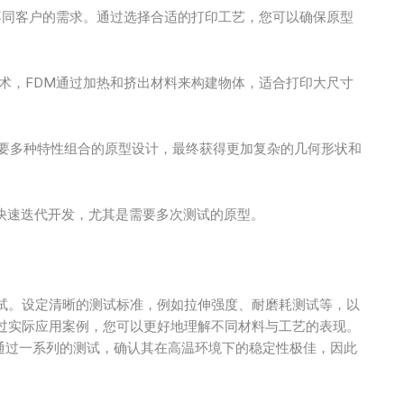
满足不同客户的需求。通过选择合适的打印工艺，您可以确保原型
技术，FDM通过加热和挤出材料来构建物体，适合打印大尺寸
要多种特性组合的原型设计，最终获得更加复杂的几何形状和
快速迭代开发，尤其是需要多次测试的原型。
试。设定清晰的测试标准，例如拉伸强度、耐磨耗测试等，以
过实际应用案例，您可以更好地理解不同材料与工艺的表现。
造时，通过一系列的测试，确认其在高温环境下的稳定性极佳，因此