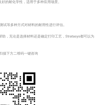
韧性和良好的耐化学性，适用于多种应用场景。
测试等多种方式对材料的耐用性进行评估。
，无论是选择材料还是确定打印工艺，Stratasys都可以为
扫描下方二维码一键咨询