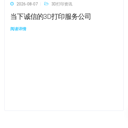
2026-08-07
3D打印资讯
当下诚信的3D打印服务公司
阅读详情