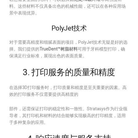
料。这些材料不仅具备出色的机械性能，还可以在各种应用场
景中表现优异。
PolyJet技术
对于需要高精度和细腻表面的项目，PolyJet技术无疑是好的选
择。我们提供的
TrueDent™树脂材料
可用于牙科模型打印，确
保满足行业标准，展现出色的表面质量。
3. 打印服务的质量和精度
在选择3D打印服务时，打印质量和精度是至关重要的因素。高
效的打印服务不仅需要提供高精度的
部件，还需保证打印的稳定性和一致性。Stratasys作为行业领
导者，其打印机和材料的结合能够实现极高的打印精度，适用
于多种复杂的应用。