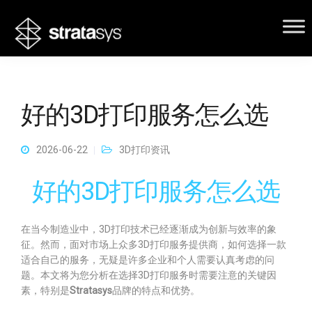
好的3D打印服务怎么选
2026-06-22
3D打印资讯
好的3D打印服务怎么选
在当今制造业中，3D打印技术已经逐渐成为创新与效率的象
征。然而，面对市场上众多3D打印服务提供商，如何选择一款
适合自己的服务，无疑是许多企业和个人需要认真考虑的问
题。本文将为您分析在选择3D打印服务时需要注意的关键因
素，特别是
Stratasys
品牌的特点和优势。