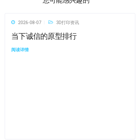
您可能感兴趣的
2026-08-07
3D打印资讯
当下诚信的原型排行
阅读详情