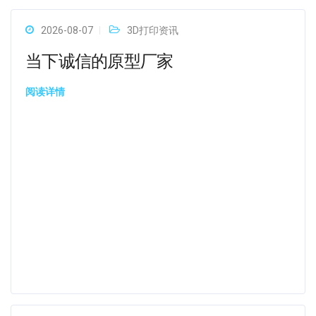
2026-08-07
3D打印资讯
当下诚信的原型厂家
阅读详情