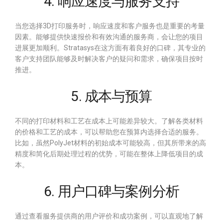
4. 响应速度与服务支持
当您选择3D打印服务时，响应速度和客户服务也是重要的考量
因素。能够提供快速报价和有效沟通的服务商，会让您的项目
进展更加顺利。Stratasys在这方面有着良好的口碑，其专业的
客户支持团队能够及时解决客户的疑问和需求，确保项目按时
推进。
5. 成本与预算
不同的打印材料和工艺在成本上可能差异较大。了解各类材料
的价格和工艺的成本，可以帮助您在预算内选择合适的服务。
比如，虽然PolyJet材料的初始成本可能较高，但其所带来的高
精度和简化后期处理过程的优势，可能在整体上降低项目的成
本。
6. 用户口碑与案例分析
通过查看服务提供商的用户评价和成功案例，可以直观地了解