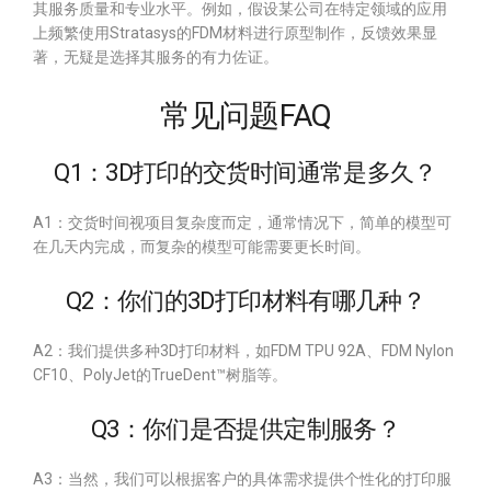
其服务质量和专业水平。例如，假设某公司在特定领域的应用
上频繁使用Stratasys的FDM材料进行原型制作，反馈效果显
著，无疑是选择其服务的有力佐证。
常见问题FAQ
Q1：3D打印的交货时间通常是多久？
A1：交货时间视项目复杂度而定，通常情况下，简单的模型可
在几天内完成，而复杂的模型可能需要更长时间。
Q2：你们的3D打印材料有哪几种？
A2：我们提供多种3D打印材料，如FDM TPU 92A、FDM Nylon
CF10、PolyJet的TrueDent™树脂等。
Q3：你们是否提供定制服务？
A3：当然，我们可以根据客户的具体需求提供个性化的打印服