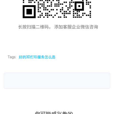
Tags:
好的3D打印服务怎么选