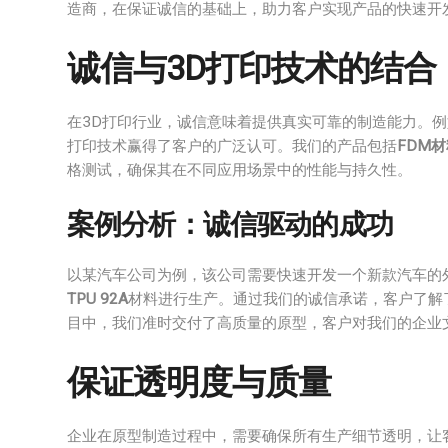
造商，在保证诚信的基础上，助力客户实现产品的快速开
诚信与3D打印技术的结合
在3D打印行业，诚信意味着提供真实可靠的制造能力。例如，
打印技术赢得了客户的广泛认可。我们的产品包括
FDM
格测试，确保其在不同应用场景中的性能与持久性。
案例分析：诚信驱动的成功
以某汽车公司为例，该公司需要快速开发一个新款汽车的外壳原
TPU 92A
材料进行生产。通过我们的诚信承诺，客户了解
目中，我们准时交付了高质量的原型，客户对我们的企业
保证透明度与质量
企业在原型制造过程中，需要确保所有生产细节透明，让