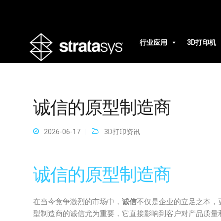
行业应用
3D打印机
诚信的原型制造商
2026-06-17
3D打印资讯
诚信的原型制造商
在当今竞争激烈的市场中，
诚信
不仅是企业的立足之本，
型制造商的诚信尤为重要，它直接影响到客户对产品质量