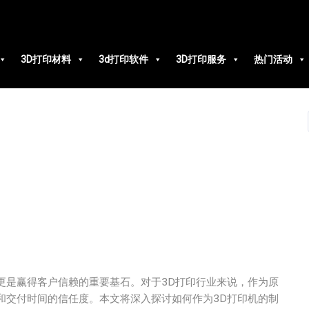
3D打印材料
3d打印软件
3D打印服务
热门活动
更是赢得客户信赖的重要基石。对于3D打印行业来说，作为原
和交付时间的信任度。本文将深入探讨如何作为3D打印机的制