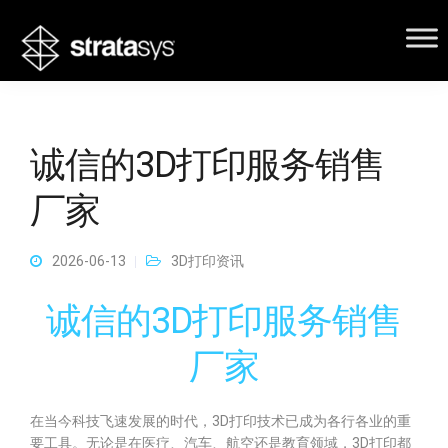
诚信的3D打印服务销售
厂家
2026-06-13
3D打印资讯
诚信的3D打印服务销售
厂家
在当今科技飞速发展的时代，3D打印技术已成为各行各业的重
要工具。无论是在医疗、汽车、航空还是教育领域，3D打印都