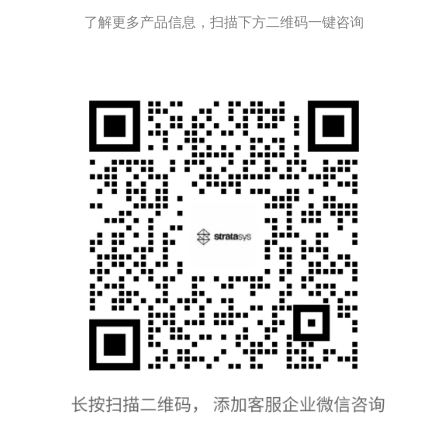
了解更多产品信息，扫描下方二维码一键咨询