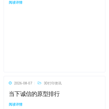
阅读详情
2026-08-07
3D打印资讯
当下诚信的原型排行
阅读详情