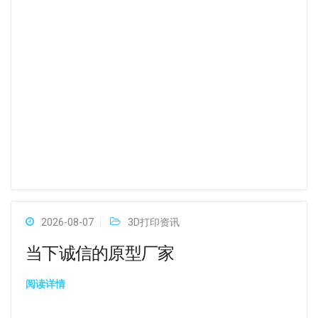
2026-08-07
3D打印资讯
当下诚信的原型厂家
阅读详情