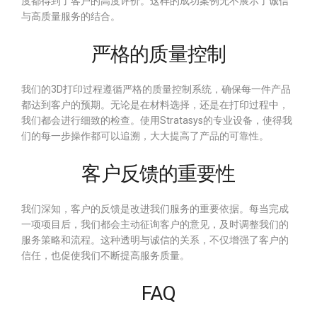
度都得到了客户的高度评价。这样的成功案例无不展示了诚信
与高质量服务的结合。
严格的质量控制
我们的3D打印过程遵循严格的质量控制系统，确保每一件产品
都达到客户的预期。无论是在材料选择，还是在打印过程中，
我们都会进行细致的检查。使用Stratasys的专业设备，使得我
们的每一步操作都可以追溯，大大提高了产品的可靠性。
客户反馈的重要性
我们深知，客户的反馈是改进我们服务的重要依据。每当完成
一项项目后，我们都会主动征询客户的意见，及时调整我们的
服务策略和流程。这种透明与诚信的关系，不仅增强了客户的
信任，也促使我们不断提高服务质量。
FAQ