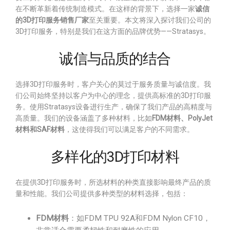
在不断革新着传统制造模式。在这样的背景下，选择一家
诚信
的3D打印服务销售厂家
至关重要。本文将深入探讨我们公司的
3D打印服务，特别是我们在这方面的品牌优势——Stratasys。
诚信与品质的结合
选择3D打印服务时，客户关心的莫过于服务质量与诚信度。我
们公司始终坚持以客户为中心的理念，提供高标准的3D打印服
务。使用Stratasys设备进行生产，确保了我们产品的高精度与
高质量。我们的设备涵盖了多种材料，比如
FDM材料、PolyJet
材料和SAF材料
，这使得我们可以满足客户的不同需求。
多样化的3D打印材料
在提供3D打印服务时，所选材料的种类直接影响最终产品的质
量和性能。我们公司提供多种类型的材料选择，包括：
FDM材料
：如FDM TPU 92A和FDM Nylon CF10，