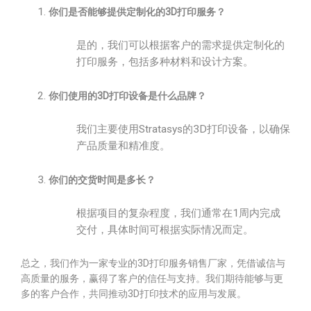
你们是否能够提供定制化的3D打印服务？
是的，我们可以根据客户的需求提供定制化的
打印服务，包括多种材料和设计方案。
你们使用的3D打印设备是什么品牌？
我们主要使用Stratasys的3D打印设备，以确保
产品质量和精准度。
你们的交货时间是多长？
根据项目的复杂程度，我们通常在1周内完成
交付，具体时间可根据实际情况而定。
总之，我们作为一家专业的3D打印服务销售厂家，凭借诚信与
高质量的服务，赢得了客户的信任与支持。我们期待能够与更
多的客户合作，共同推动3D打印技术的应用与发展。