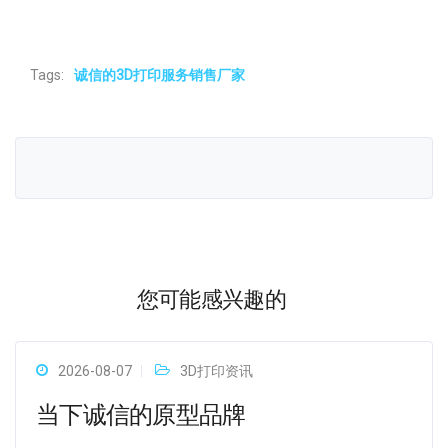
Tags:
诚信的3D打印服务销售厂家
您可能感兴趣的
2026-08-07
3D打印资讯
当下诚信的原型品牌