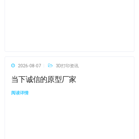
2026-08-07
3D打印资讯
当下诚信的原型厂家
阅读详情