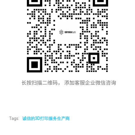
Tags:
诚信的3D打印服务生产商