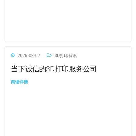
2026-08-07
3D打印资讯
当下诚信的3D打印服务公司
阅读详情