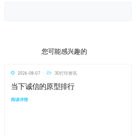
您可能感兴趣的
2026-08-07
3D打印资讯
当下诚信的原型排行
阅读详情