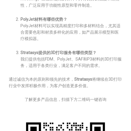
性，广泛应用于功能性原型和零件制造。
PolyJet材料有哪些优势？
PolyJet材料可以实现高精度打印和多材料结合，尤其适
合需要色彩和材质多样化的应用，如产品展示模型和医
疗模拟器。
Stratasys提供的3D打印服务有哪些类型？
我们提供包括FDM、PolyJet、SAF和P3材料的3D打印服
务，适用于各类行业，满足客户不同的需求。
通过诚信为本的原则和领先的技术，
Stratasys
将继续在3D打印
行业中发挥积极作用，为客户创造更多价值。
了解更多产品信息，扫描下方二维码一键咨询