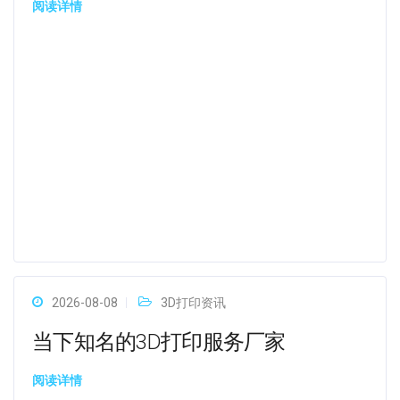
阅读详情
2026-08-08
3D打印资讯
当下知名的3D打印服务厂家
阅读详情