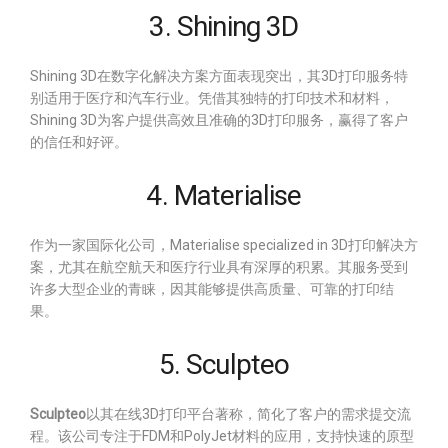
3. Shining 3D
Shining 3D在数字化解决方案方面表现突出，其3D打印服务特
别适用于医疗和汽车行业。凭借其独特的打印技术和材料，
Shining 3D为客户提供高效且准确的3D打印服务，赢得了客户
的信任和好评。
4. Materialise
作为一家国际化公司，Materialise specialized in 3D打印解决方
案，尤其在航空航天和医疗行业具有深厚的积累。其服务受到
许多大型企业的青睐，因其能够提供高质量、可靠的打印结
果。
5. Sculpteo
Sculpteo
以其在线3D打印平台著称，简化了客户的需求提交流
程。该公司专注于FDM和PolyJet材料的应用，支持快速的原型