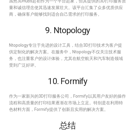
虽然3DHubs起初作为一个平台起家，但其提供的3D打印服务质
量和诚信理念使其迅速发展壮大。该平台汇集了众多优质供应
商，确保客户能够找到适合自己需求的打印服务。
9. Ntopology
Ntopology专注于先进的设计工具，结合3D打印技术为客户提
供定制化的解决方案。在服务中，Ntopology不仅关注技术服
务，也注重客户的设计体验，尤其在航空航天和汽车制造领域
受到广泛好评。
10. Formify
作为一家新兴的3D打印服务公司，Formify以其用户友好的操作
流程和高质量的打印结果逐渐在市场上立足。特别是在利用特
色材料方面，Formify提供了创新且实用的解决方案。
总结