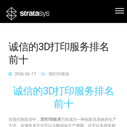
诚信的3D打印服务排名
前十
2026-06-17
3D打印资讯
诚信的3D打印服务排名
前十
在现代制造业中，
3D打印技术
已经成为一种创新且高效的生产
方式。这项技术不仅可以大幅缩短生产周期，还可以实现多样