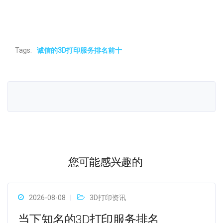
Tags:
诚信的3D打印服务排名前十
您可能感兴趣的
2026-08-08
3D打印资讯
当下知名的3D打印服务排名