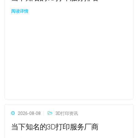
阅读详情
2026-08-08
3D打印资讯
当下知名的3D打印服务厂商