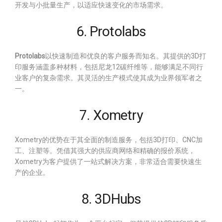
开发与小批量生产，以适应快速变化的市场需求。
6. Protolabs
Protolabs
以快速制造和优良的客户服务而知名。其提供的3D打
印服务涵盖多种材料，包括尼龙12碳纤维等，能够满足不同行
业客户的复杂需求。其灵活的生产模式使其成为业界领军者之
一。
7. Xometry
Xometry的优势在于其全面的制造服务，包括3D打印、CNC加
工、注塑等。凭借其强大的供应商网络和精确的报价系统，
Xometry为客户提供了一站式解决方案，非常适合需要快速生
产的企业。
8. 3DHubs