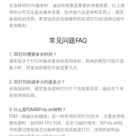
在选择3D打印服务时，诚信和质量是重要的考量因素。以上推
荐的公司无论是在服务质量、技术能力还是材料应用上，都具
备相应的优势。希望这份排名能够助您在3D打印的选择过程中
更加顺利。
常见问题FAQ
1. 3D打印需要多长时间？
通常取决于打印对象的复杂程度和体积，简单的模型可能只需
数小时，而复杂的模型可能需要几天。
2. 3D打印的成本大约是多少？
价格因材料、模型复杂度和打印尺寸等因素而异，建议在下单
前咨询供应商。
3. 什么是FDM和PolyJet材料？
FDM（熔融沉积建模）是一种常用的3D打印技术，主要使用热
塑性塑料，如FDM TPU 92A、尼龙12碳纤维等。而PolyJet技
术则通过喷射液态光敏树脂实现高精度打印，使用的材料如