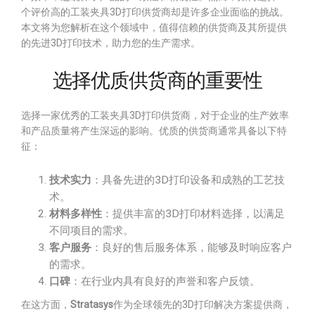
个评价高的工装夹具3D打印供货商却是许多企业面临的挑战。
本文将为您解析在这个领域中，值得信赖的供货商及其所提供
的先进3D打印技术，助力您的生产需求。
选择优质供货商的重要性
选择一家优秀的工装夹具3D打印供货商，对于企业的生产效率
和产品质量将产生深远的影响。优质的供货商通常具备以下特
征：
技术实力
：具备先进的3D打印设备和成熟的工艺技
术。
材料多样性
：提供丰富的3D打印材料选择，以满足
不同项目的需求。
客户服务
：良好的售后服务体系，能够及时响应客户
的需求。
口碑
：在行业内具有良好的声誉和客户反馈。
在这方面，
Stratasys
作为全球领先的3D打印解决方案提供商，