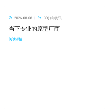
2026-08-08
3D打印资讯
当下专业的原型厂商
阅读详情