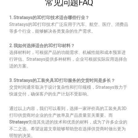
常见问题FAQ
1. Stratasys的3D打印技术适合哪些行业？
Stratasys的3D打印技术广泛应用于汽车、航空、医疗、消费品
等多个行业，能够解决各类复杂的生产需求。
2. 我如何选择适合的3D打印材料？
选择材料时，可根据产品的功能需求、机械性能和成本预算进
行评估。Stratasys提供多种材料，企业可根据实际应用选择合
适的方案。
3. Stratasys的工装夹具3D打印服务的交货时间是多长？
交货时间通常取决于设计复杂性和打印规模，Stratasys致力于
快速交付，确保客户的生产计划不受影响。
通过以上内容，我们可以看到，选择一家评价高的工装夹具3D
打印供货商对企业的生产效率及产品质量至关重要。而
Stratasys
凭借其先进的技术和优质的材料，成为了许多企业的
不二之选。希望这篇文章能够帮助您在选择供货商时做出更为
明智的决策。