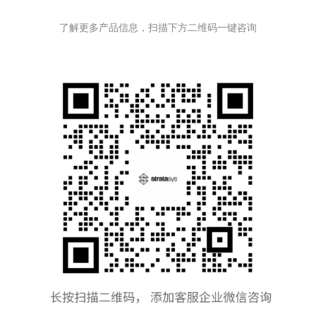
了解更多产品信息，扫描下方二维码一键咨询