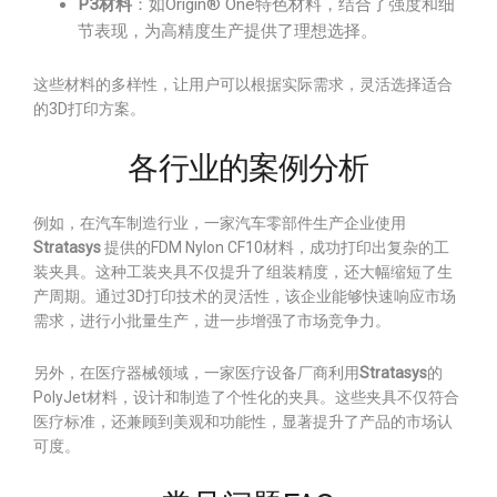
P3材料
：如Origin® One特色材料，结合了强度和细
节表现，为高精度生产提供了理想选择。
这些材料的多样性，让用户可以根据实际需求，灵活选择适合
的3D打印方案。
各行业的案例分析
例如，在汽车制造行业，一家汽车零部件生产企业使用
Stratasys
提供的FDM Nylon CF10材料，成功打印出复杂的工
装夹具。这种工装夹具不仅提升了组装精度，还大幅缩短了生
产周期。通过3D打印技术的灵活性，该企业能够快速响应市场
需求，进行小批量生产，进一步增强了市场竞争力。
另外，在医疗器械领域，一家医疗设备厂商利用
Stratasys
的
PolyJet材料，设计和制造了个性化的夹具。这些夹具不仅符合
医疗标准，还兼顾到美观和功能性，显著提升了产品的市场认
可度。