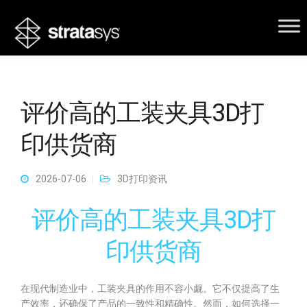
评价高的工装夹具3D打
印供货商
2026-07-06
3D打印资讯
评价高的工装夹具3D打
印供货商
在现代制造业中，工装夹具的作用不容小觑。它不仅提高了生
产效率，还确保了产品的一致性和精确性。然而，如何选择一