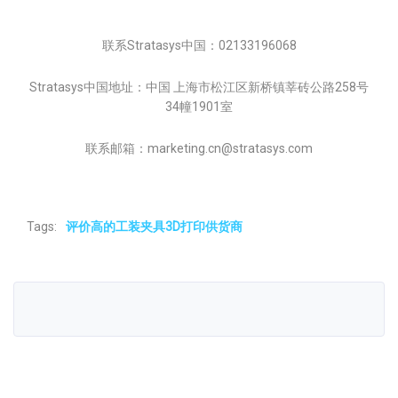
联系Stratasys中国：02133196068
Stratasys中国地址：中国 上海市松江区新桥镇莘砖公路258号
34幢1901室
联系邮箱：marketing.cn@stratasys.com
Tags:
评价高的工装夹具3D打印供货商