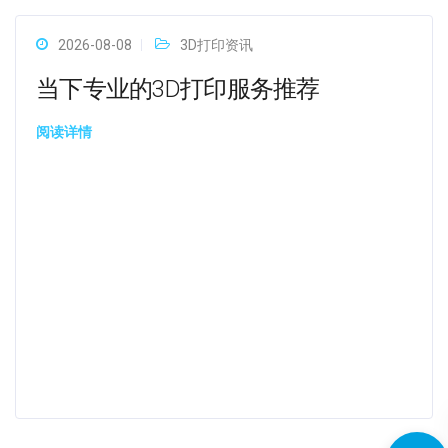
2026-08-08
3D打印资讯
当下专业的3D打印服务推荐
阅读详情