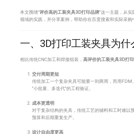
本文围绕“
评价高的工装夹具3D打印品牌
”这一主题，从实
领域的实践，并分享案例，帮助你在百度搜索和实际采购
一、3D打印工装夹具为什
相比传统CNC加工和焊接组装，
高评价的工装夹具3D打
交付周期更短
传统加工一个复杂夹具可能要一到两周，而用FDM
“小批量、多迭代”的工程验证。
成本更透明
对于复杂结构的夹具，传统工艺的辅料和工时难以预
预算和后期重复生产。
设计自由度更高