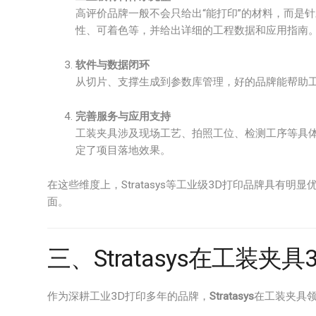
高评价品牌一般不会只给出“能打印”的材料，而是
性、可着色等，并给出详细的工程数据和应用指南
软件与数据闭环
从切片、支撑生成到参数库管理，好的品牌能帮助
完善服务与应用支持
工装夹具涉及现场工艺、拍照工位、检测工序等具
定了项目落地效果。
在这些维度上，Stratasys等工业级3D打印品牌具有明
面。
三、Stratasys在工装夹
作为深耕工业3D打印多年的品牌，
Stratasys
在工装夹具