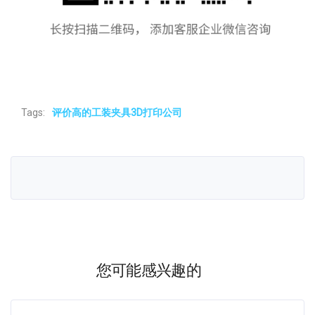
Tags:
评价高的工装夹具3D打印公司
您可能感兴趣的