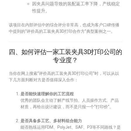
因夹具问题导致的装配返工率下降，产线稳定
性提升。
该项目在内部评估中的综合评分非常高，也成为客户口碑传播
中提到的“评价高的工装夹具3D打印合作方”典型案例之一。
四、如何评估一家工装夹具3D打印公司的
专业度？
当你在网上搜索“评价高的工装夹具3D打印公司”时，可以从以
下几方面判断对方是否值得深入合作：
是否能快速理解你的工艺流程
优秀的团队会主动了解产线节拍、人员操作方式、产品
材质，再给出设计建议，而不是只报一个“打印价”。
是否具备多工艺、多材料组合能力
能否熟练运用FDM、PolyJet、SAF、P3等不同路线？是