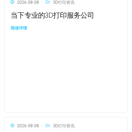
2026-08-08
3D打印资讯
当下专业的3D打印服务公司
阅读详情
2026-08-08
3D打印资讯