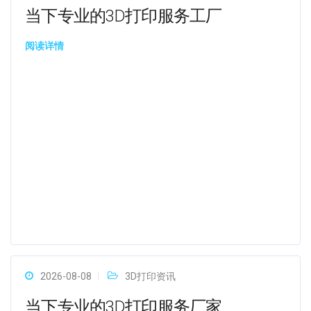
当下专业的3D打印服务工厂
阅读详情
2026-08-08
3D打印资讯
当下专业的3D打印服务厂家