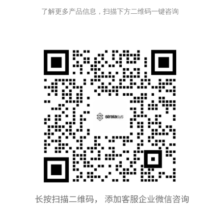
了解更多产品信息，扫描下方二维码一键咨询