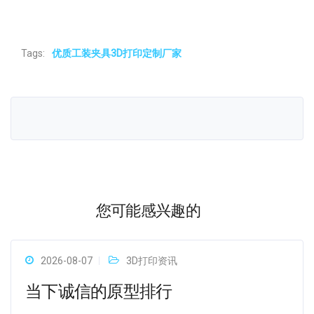
Tags:
优质工装夹具3D打印定制厂家
您可能感兴趣的
2026-08-07
3D打印资讯
当下诚信的原型排行