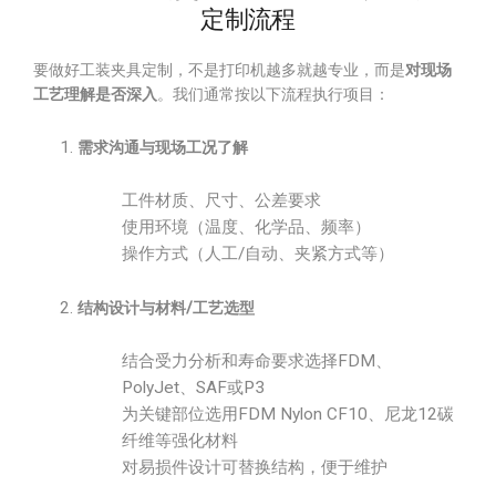
定制流程
要做好工装夹具定制，不是打印机越多就越专业，而是
对现场
工艺理解是否深入
。我们通常按以下流程执行项目：
需求沟通与现场工况了解
工件材质、尺寸、公差要求
使用环境（温度、化学品、频率）
操作方式（人工/自动、夹紧方式等）
结构设计与材料/工艺选型
结合受力分析和寿命要求选择FDM、
PolyJet、SAF或P3
为关键部位选用FDM Nylon CF10、尼龙12碳
纤维等强化材料
对易损件设计可替换结构，便于维护