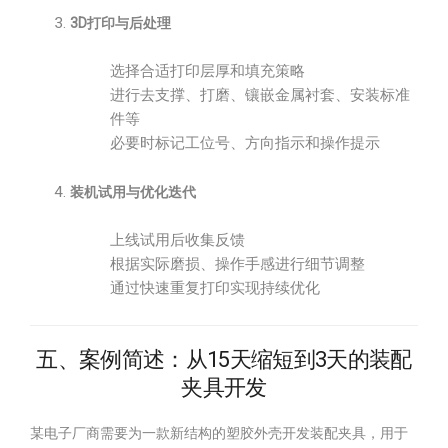
3D打印与后处理
选择合适打印层厚和填充策略
进行去支撑、打磨、镶嵌金属衬套、安装标准
件等
必要时标记工位号、方向指示和操作提示
装机试用与优化迭代
上线试用后收集反馈
根据实际磨损、操作手感进行细节调整
通过快速重复打印实现持续优化
五、案例简述：从15天缩短到3天的装配
夹具开发
某电子厂商需要为一款新结构的塑胶外壳开发装配夹具，用于