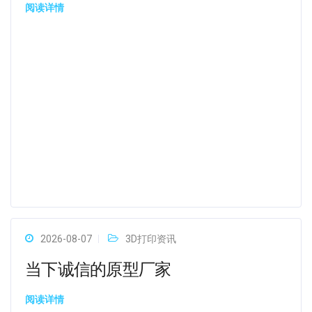
阅读详情
2026-08-07
3D打印资讯
当下诚信的原型厂家
阅读详情