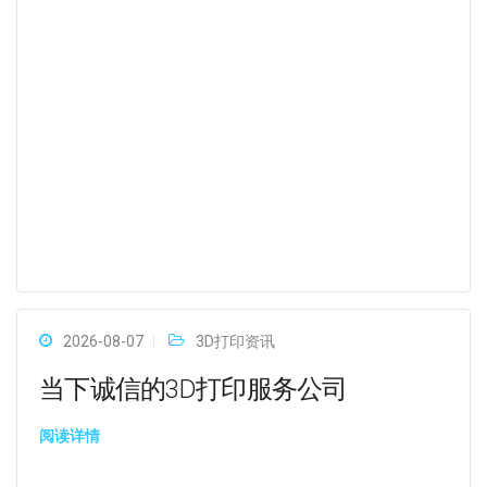
2026-08-07
3D打印资讯
当下诚信的3D打印服务公司
阅读详情