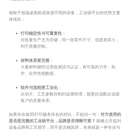
相较于低端桌面机或来源不明的设备，工业级平台的优势主要
体现在：
打印稳定性与可重复性
：
对批量生产尤为关键，同一批零件尺寸、强度差异小，
利于质量控制。
材料体系更完善
：
大量材料都经过系统测试与认证，有可靠的力学、热
学、化学性能数据。
软件与流程更工业化
：
从切片、工艺参数控制到追溯管理，能更好适配企业级
客户的质量体系。
如果你在做3D打印服务排名的对比，不妨问一句：
对方使用的
是否是完整的工业级平台，品牌是否清晰可查？
能够公开提到
设备品牌和工艺细节，而不是含糊其辞，本身就是一种专业与