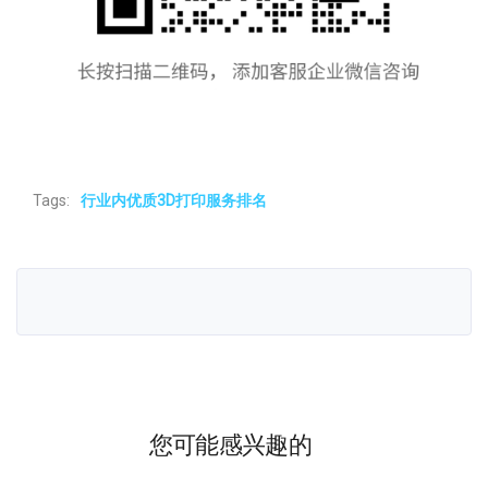
Tags:
行业内优质3D打印服务排名
您可能感兴趣的