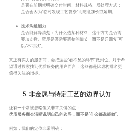
是否在前期就明确交付时间、材料规格、后处理方式；
是否会因为“临时发现工艺复杂”而随意加价或延期。
技术沟通能力
是否能解释清楚：为什么选某种材料、这个方向是否需
要加支撑、壁厚是否需要调整等细节，而不是只回复“可
以/不可以”。
真正有实力的服务商，会把这些“看不见的环节”做到位。对于希
望通过搜索找到优质服务的用户而言，这些都是比虚构排名更
值得关注的指标。
5. 非金属与特定工艺的边界认知
还有一个常被忽略但又非常关键的点：
优质服务商会清晰说明自己的边界，而不是“什么都说能做”。
例如，我们的定位非常明确：