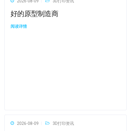
2026-08-09
3D打印资讯
好的原型制造商
阅读详情
2026-08-09
3D打印资讯