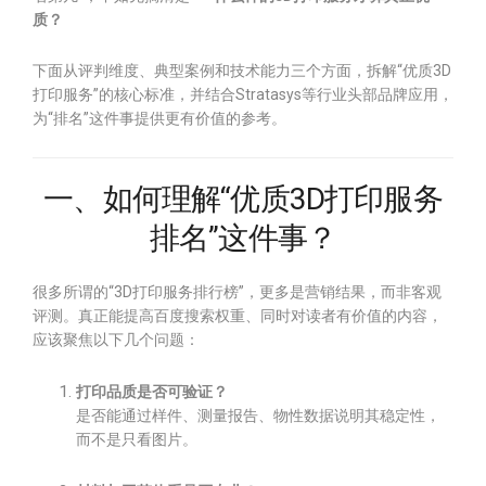
质？
下面从评判维度、典型案例和技术能力三个方面，拆解“优质3D
打印服务”的核心标准，并结合Stratasys等行业头部品牌应用，
为“排名”这件事提供更有价值的参考。
一、如何理解“优质3D打印服务
排名”这件事？
很多所谓的“3D打印服务排行榜”，更多是营销结果，而非客观
评测。真正能提高百度搜索权重、同时对读者有价值的内容，
应该聚焦以下几个问题：
打印品质是否可验证？
是否能通过样件、测量报告、物性数据说明其稳定性，
而不是只看图片。