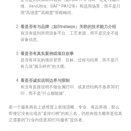
维、VeroUltra、SAF™ PA12等）和适用场景，而不是只
用“高强度”“高精度”等模糊词。
看是否有与品牌（如Stratasys）关联的技术能力介绍
有没有提到所用设备平台、工艺来源，而不是完全不提
设备信息。
看是否有真实案例或项目故事
是否有详实的项目背景、目标、过程与结果，而不是只
有几张“展示样件”的大图。
看是否诚实说明边界与限制
有没有直接说明不做金属打印、或某些结构不推荐3D打
印，而不是“什么都能做”。
若一个服务商在上述维度上表现清晰、专业、有边界感，那么
即便它没有出现在“某排行榜”的前三名，仍然有很大概率是你真
正需要的“行业内优质3D打印服务”提供者。