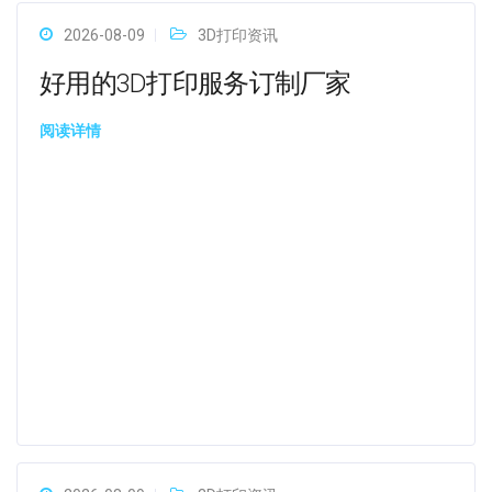
2026-08-09
3D打印资讯
好用的3D打印服务订制厂家
阅读详情