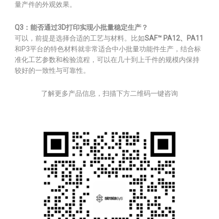
量产件的外观效果。
Q3：能否通过3D打印实现小批量稳定生产？
可以，前提是选择合适的工艺与材料。比如
SAF™ PA12、PA11
和P3平台的特色材料就非常适合中小批量功能件生产，结合标
准化工艺参数和检验流程，可以在几十到上千件的规模内保持
较好的一致性与可靠性。
了解更多产品信息，扫描下方二维码一键咨询