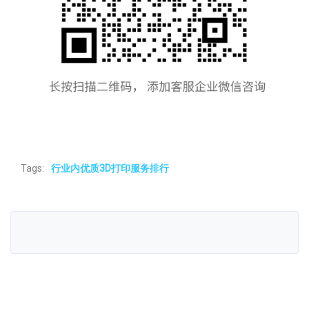
Tags:
行业内优质3D打印服务排行