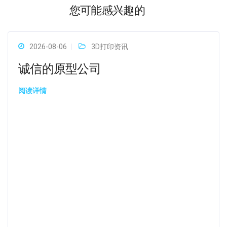
您可能感兴趣的
2026-08-06
3D打印资讯
诚信的原型公司
阅读详情