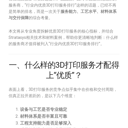
服务商，“行业内优质3D打印服务排行”这样的话题，已经不再
是简单的排名，而是一次关于
服务能力、工艺水平、材料体系
与交付保障
的综合考量。
本文将从专业角度拆解优质3D打印服务的核心指标，并结合
Stratasys相关技术和材料案例，帮助你更清晰地判断：什么样
的服务商才值得被列入“行业内优质3D打印服务排行”。
一、什么样的3D打印服务才配得
上“优质”？
表面上看，3D打印服务的竞争点似乎集中在价格和交付周期，
但真正拉开差距的，是以下几个维度：
设备与工艺是否专业稳定
材料体系是否丰富且可靠
工程支持能力是否足够深入