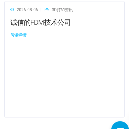
2026-08-06
3D打印资讯
诚信的FDM技术公司
阅读详情