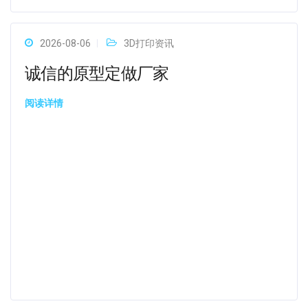
2026-08-06
3D打印资讯
诚信的原型定做厂家
阅读详情