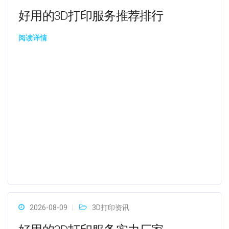
好用的3D打印服务推荐排行
阅读详情
2026-08-09
3D打印资讯