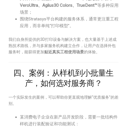
VeroUltra、Agilus30 Colors、TrueDent™
等多种应用
场景；
围绕Stratasys平台构建的服务体系，通常更注重工程
应用，而非单纯“打印模型”。
我们自身所提供的3D打印设备与解决方案，也大量基于上述成
熟技术路线，并与多家服务机构建立合作，让用户在选择外包
服务时，能获得更加
贴近真实工程使用场景
的体验。
四、案例：从样机到小批量生
产，如何选对服务商？
一个实际发生的案例，可以帮助你更直观地理解“优质服务”的差
别。
某消费电子企业在新产品开发阶段，需要一批结构件
样机进行装配验证和功能测试：