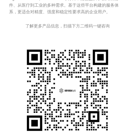
件、从医疗到工业的多种需求。基于这些平台构建的服务体
系，更适合对精度、强度和稳定性要求高的企业用户。
了解更多产品信息，扫描下方二维码一键咨询