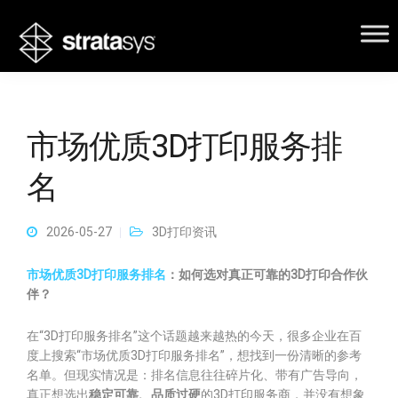
市场优质3D打印服务排
名
2026-05-27
3D打印资讯
市场优质3D打印服务排名
：如何选对真正可靠的3D打印合作伙
伴？
在“3D打印服务排名”这个话题越来越热的今天，很多企业在百
度上搜索“市场优质3D打印服务排名”，想找到一份清晰的参考
名单。但现实情况是：排名信息往往碎片化、带有广告导向，
真正想选出
稳定可靠、品质过硬
的3D打印服务商，并没有想象