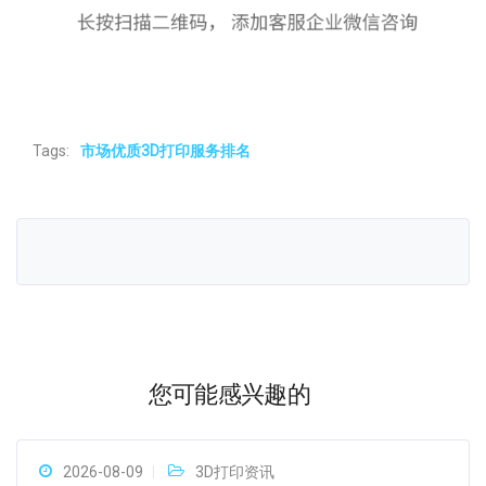
Tags:
市场优质3D打印服务排名
您可能感兴趣的
2026-08-09
3D打印资讯