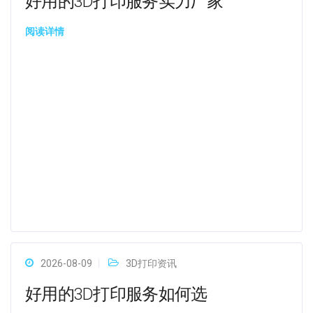
好用的3D打印服务实力厂家
阅读详情
2026-08-09
3D打印资讯
好用的3D打印服务如何选