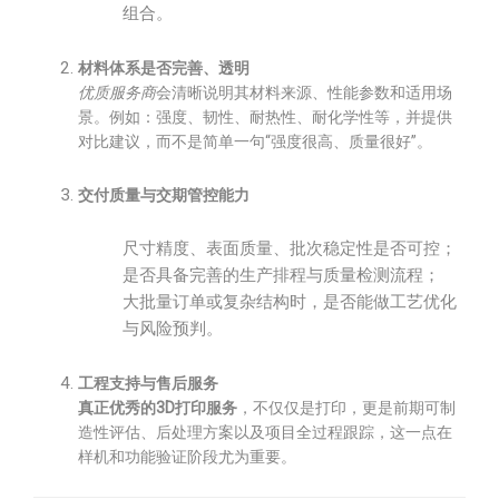
组合。
材料体系是否完善、透明
优质服务商
会清晰说明其材料来源、性能参数和适用场
景。例如：强度、韧性、耐热性、耐化学性等，并提供
对比建议，而不是简单一句“强度很高、质量很好”。
交付质量与交期管控能力
尺寸精度、表面质量、批次稳定性是否可控；
是否具备完善的生产排程与质量检测流程；
大批量订单或复杂结构时，是否能做工艺优化
与风险预判。
工程支持与售后服务
真正优秀的3D打印服务
，不仅仅是打印，更是前期可制
造性评估、后处理方案以及项目全过程跟踪，这一点在
样机和功能验证阶段尤为重要。