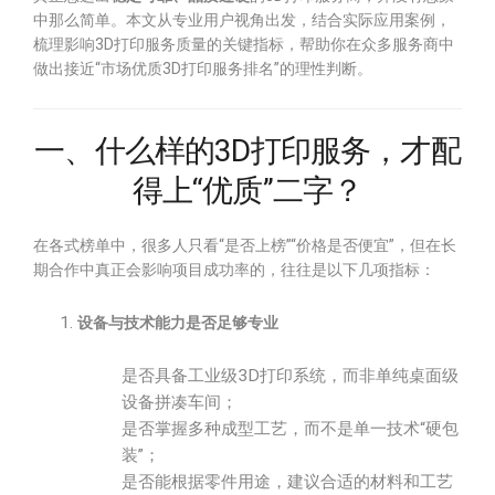
中那么简单。本文从专业用户视角出发，结合实际应用案例，
梳理影响3D打印服务质量的关键指标，帮助你在众多服务商中
做出接近“市场优质3D打印服务排名”的理性判断。
一、什么样的3D打印服务，才配
得上“优质”二字？
在各式榜单中，很多人只看“是否上榜”“价格是否便宜”，但在长
期合作中真正会影响项目成功率的，往往是以下几项指标：
设备与技术能力是否足够专业
是否具备工业级3D打印系统，而非单纯桌面级
设备拼凑车间；
是否掌握多种成型工艺，而不是单一技术“硬包
装”；
是否能根据零件用途，建议合适的材料和工艺