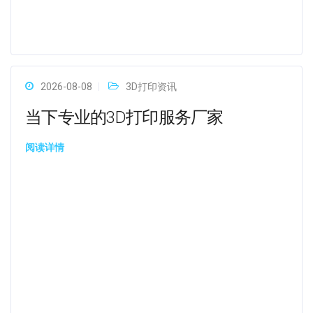
2026-08-08
3D打印资讯
当下专业的3D打印服务厂家
阅读详情