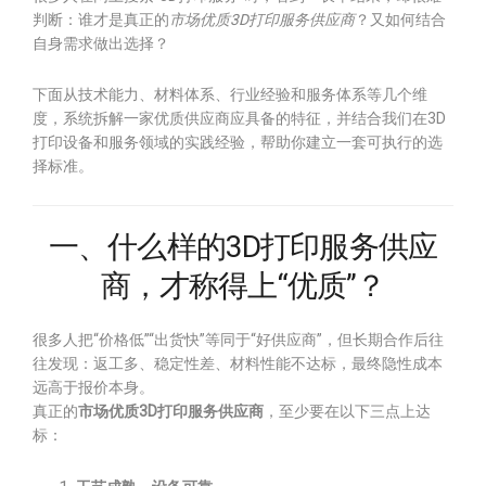
判断：谁才是真正的
市场优质3D打印服务供应商
？又如何结合
自身需求做出选择？
下面从技术能力、材料体系、行业经验和服务体系等几个维
度，系统拆解一家优质供应商应具备的特征，并结合我们在3D
打印设备和服务领域的实践经验，帮助你建立一套可执行的选
择标准。
一、什么样的3D打印服务供应
商，才称得上“优质”？
很多人把“价格低”“出货快”等同于“好供应商”，但长期合作后往
往发现：返工多、稳定性差、材料性能不达标，最终隐性成本
远高于报价本身。
真正的
市场优质3D打印服务供应商
，至少要在以下三点上达
标：