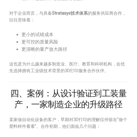
对于企业而言，与具备
Stratasys技术体系
的服务供应商合作，
往往意味着：
更小的试错成本
更可控的质量风险
更清晰的量产放大路径
这也是为什么越来越多制造业、医疗、教育和科研机构，会优
先选择拥有工业级技术背景的3D打印服务合作伙伴。
四、案例：从设计验证到工装量
产，一家制造企业的升级路径
某家做自动化设备的客户，早期对3D打印的理解仅停留在“做个
塑料样件看看”。合作初期，他们面临几个问题：