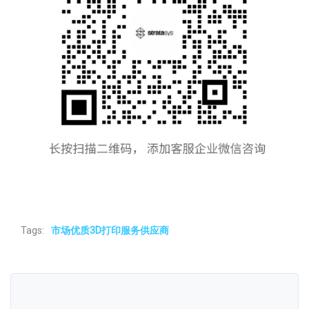
Tags:
市场优质3D打印服务供应商