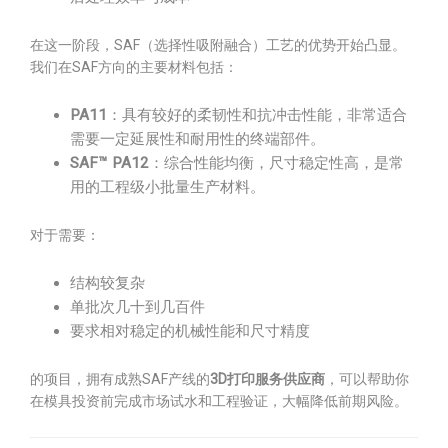
在这一阶段，SAF（选择性吸附融合）工艺的优势开始凸显。
我们在SAF方向的主要材料包括：
PA11
：具有较好的柔韧性和抗冲击性能，非常适合
需要一定延展性和耐用性的终端部件。
SAF™ PA12
：综合性能均衡，尺寸稳定性高，是常
用的工程级小批量生产材料。
对于需要：
结构较复杂
单批次几十到几百件
要求相对稳定的机械性能和尺寸精度
的项目，拥有成熟SAF产线的
3D打印服务供应商
，可以帮助你
在模具投资前完成市场试水和工程验证，大幅降低前期风险。