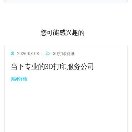
您可能感兴趣的
2026-08-08
3D打印资讯
当下专业的3D打印服务公司
阅读详情