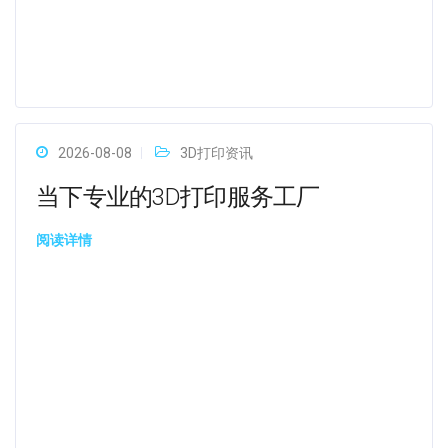
2026-08-08
3D打印资讯
当下专业的3D打印服务工厂
阅读详情