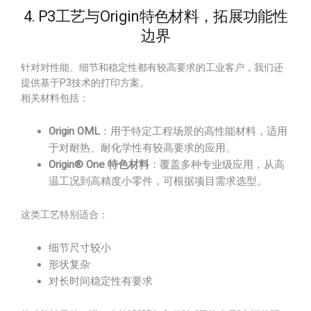
4. P3工艺与Origin特色材料，拓展功能性
边界
针对对性能、细节和稳定性都有较高要求的工业客户，我们还
提供基于P3技术的打印方案。
相关材料包括：
Origin OML
：用于特定工程场景的高性能材料，适用
于对耐热、耐化学性有较高要求的应用。
Origin® One 特色材料
：覆盖多种专业级应用，从高
温工况到高精度小零件，可根据项目需求选型。
这类工艺特别适合：
细节尺寸较小
形状复杂
对长时间稳定性有要求