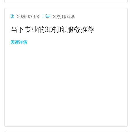
2026-08-08
3D打印资讯
当下专业的3D打印服务推荐
阅读详情