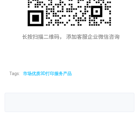
Tags:
市场优质3D打印服务产品