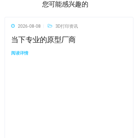
您可能感兴趣的
2026-08-08
3D打印资讯
当下专业的原型厂商
阅读详情