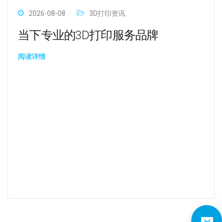
2026-08-08
3D打印资讯
当下专业的3D打印服务品牌
阅读详情