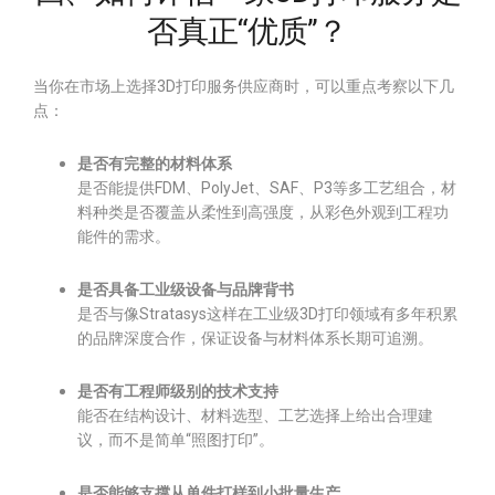
否真正“优质”？
当你在市场上选择3D打印服务供应商时，可以重点考察以下几
点：
是否有完整的材料体系
是否能提供FDM、PolyJet、SAF、P3等多工艺组合，材
料种类是否覆盖从柔性到高强度，从彩色外观到工程功
能件的需求。
是否具备工业级设备与品牌背书
是否与像Stratasys这样在工业级3D打印领域有多年积累
的品牌深度合作，保证设备与材料体系长期可追溯。
是否有工程师级别的技术支持
能否在结构设计、材料选型、工艺选择上给出合理建
议，而不是简单“照图打印”。
是否能够支撑从单件打样到小批量生产