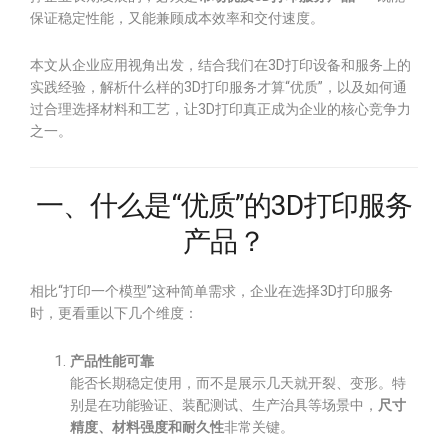
保证稳定性能，又能兼顾成本效率和交付速度。
本文从企业应用视角出发，结合我们在3D打印设备和服务上的
实践经验，解析什么样的3D打印服务才算“优质”，以及如何通
过合理选择材料和工艺，让3D打印真正成为企业的核心竞争力
之一。
一、什么是“优质”的3D打印服务
产品？
相比“打印一个模型”这种简单需求，企业在选择3D打印服务
时，更看重以下几个维度：
产品性能可靠
能否长期稳定使用，而不是展示几天就开裂、变形。特
别是在功能验证、装配测试、生产治具等场景中，
尺寸
精度、材料强度和耐久性
非常关键。