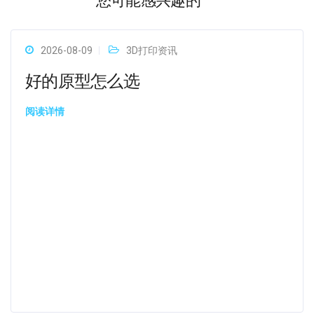
您可能感兴趣的
2026-08-09
3D打印资讯
好的原型怎么选
阅读详情