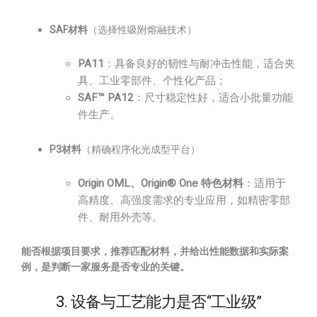
SAF材料
（选择性吸附熔融技术）
PA11
：具备良好的韧性与耐冲击性能，适合夹
具、工业零部件、个性化产品；
SAF™ PA12
：尺寸稳定性好，适合小批量功能
件生产。
P3材料
（精确程序化光成型平台）
Origin OML、Origin® One 特色材料
：适用于
高精度、高强度需求的专业应用，如精密零部
件、耐用外壳等。
能否根据项目要求，推荐匹配材料，并给出性能数据和实际案
例，是判断一家服务是否专业的关键。
3. 设备与工艺能力是否“工业级”