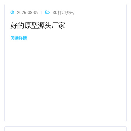
2026-08-09
3D打印资讯
好的原型源头厂家
阅读详情