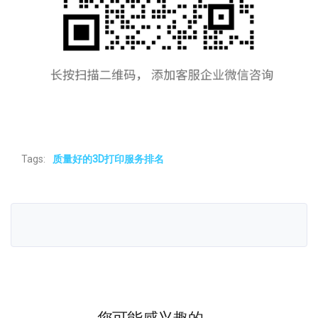
Tags:
质量好的3D打印服务排名