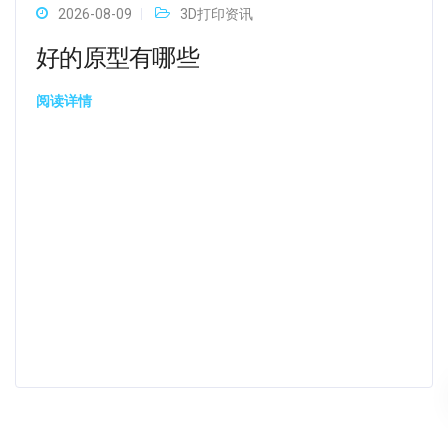
2026-08-09
3D打印资讯
好的原型有哪些
阅读详情