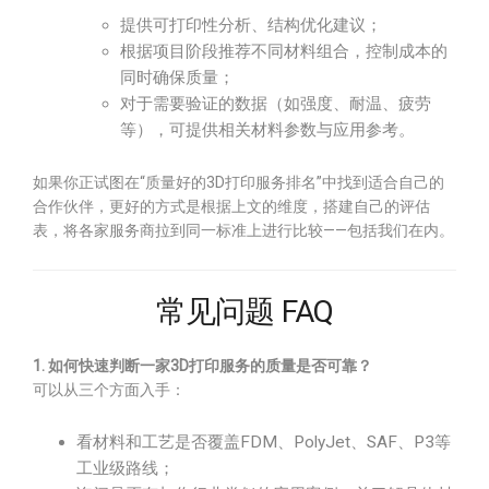
提供可打印性分析、结构优化建议；
根据项目阶段推荐不同材料组合，控制成本的
同时确保质量；
对于需要验证的数据（如强度、耐温、疲劳
等），可提供相关材料参数与应用参考。
如果你正试图在“质量好的3D打印服务排名”中找到适合自己的
合作伙伴，更好的方式是根据上文的维度，搭建自己的评估
表，将各家服务商拉到同一标准上进行比较——包括我们在内。
常见问题 FAQ
1. 如何快速判断一家3D打印服务的质量是否可靠？
可以从三个方面入手：
看材料和工艺是否覆盖FDM、PolyJet、SAF、P3等
工业级路线；