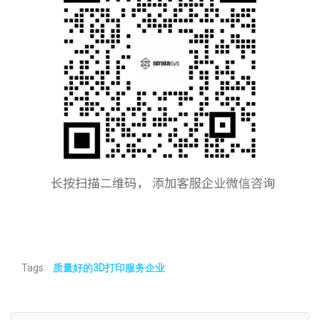
Tags:
质量好的3D打印服务企业