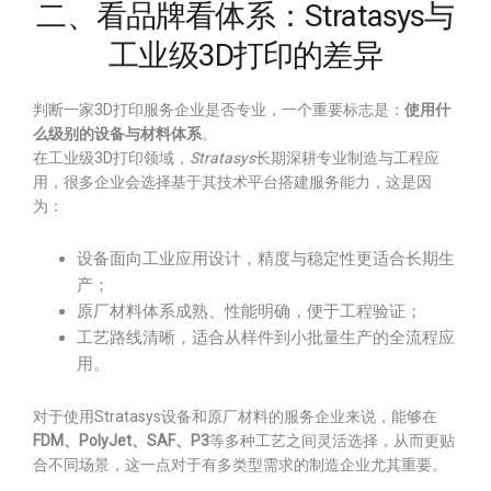
二、看品牌看体系：Stratasys与
工业级3D打印的差异
判断一家3D打印服务企业是否专业，一个重要标志是：
使用什
么级别的设备与材料体系
。
在工业级3D打印领域，
Stratasys
长期深耕专业制造与工程应
用，很多企业会选择基于其技术平台搭建服务能力，这是因
为：
设备面向工业应用设计，精度与稳定性更适合长期生
产；
原厂材料体系成熟、性能明确，便于工程验证；
工艺路线清晰，适合从样件到小批量生产的全流程应
用。
对于使用Stratasys设备和原厂材料的服务企业来说，能够在
FDM、PolyJet、SAF、P3
等多种工艺之间灵活选择，从而更贴
合不同场景，这一点对于有多类型需求的制造企业尤其重要。