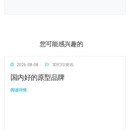
您可能感兴趣的
2026-08-08
3D打印资讯
国内好的原型品牌
阅读详情