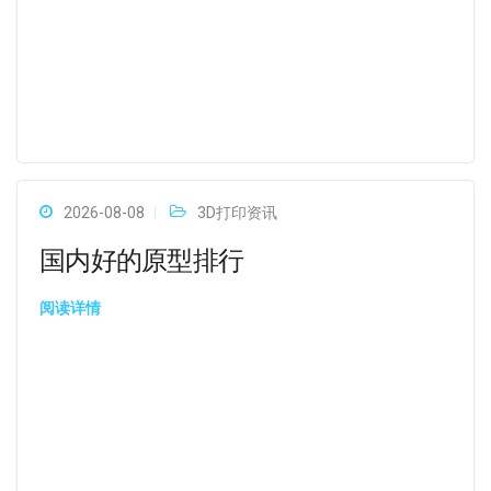
2026-08-08
3D打印资讯
国内好的原型排行
阅读详情