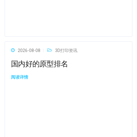
2026-08-08
3D打印资讯
国内好的原型排名
阅读详情