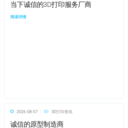
当下诚信的3D打印服务厂商
阅读详情
2026-08-07
3D打印资讯
诚信的原型制造商