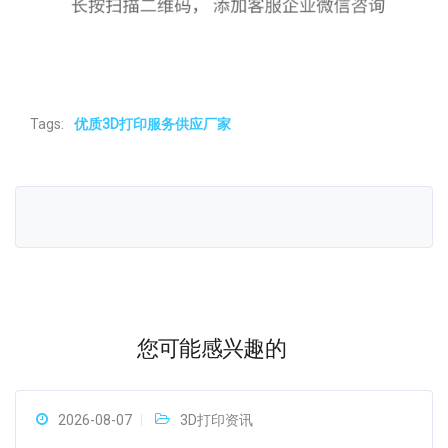
Tags:
优质3D打印服务供应厂家
您可能感兴趣的
2026-08-07
3D打印资讯