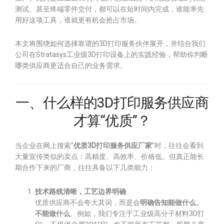
测试、甚至终端零件交付，都可以在短时间内完成，谁能率先
用好这项工具，谁就更有机会抢占市场。
本文将围绕如何选择靠谱的3D打印服务伙伴展开，并结合我们
公司在Stratasys工业级3D打印设备上的实践经验，帮助你判断
哪类供应商更适合自己的业务需求。
一、什么样的3D打印服务供应商
才算“优质”？
当企业在网上搜索“
优质3D打印服务供应厂家
”时，往往会看到
大量宣传类似的卖点：高精度、高效率、价格低。但真正能长
期合作下来的厂商，往往具备以下几类能力：
技术路线清晰，工艺边界明确
优质供应商不会夸大其词，而是会
明确告知能做什么、
不能做什么
。例如，我们专注于工业级高分子材料3D打