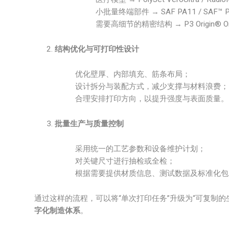
小批量终端部件 → SAF PA11 / SAF™ P
需要高细节的精密结构 → P3 Origin® 
结构优化与可打印性设计
优化壁厚、内部填充、筋条布局；
设计拆分与装配方式，减少支撑与材料浪费；
合理安排打印方向，以提升强度与表面质量。
批量生产与质量控制
采用统一的工艺参数和设备维护计划；
对关键尺寸进行抽检或全检；
根据需要提供材质信息、测试数据及标准化包
通过这样的流程，可以将“单次打印任务”升级为“可复制
字化制造体系
。