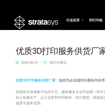
行业应用
3D打印机
优质3D打印服务供货厂
2026-06-01
3D打印资讯
优质3D打印服务供货厂家
：如何为企业选对长期合作伙伴
在制造业加速数字化的今天，越来越多企业开始将一部分
到小批量生产，从工业零部件到齿科、医疗模型，谁能提
速度与成本优势。