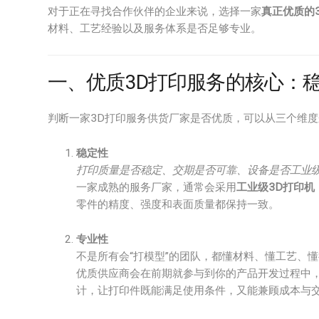
对于正在寻找合作伙伴的企业来说，选择一家
真正优质的
材料、工艺经验以及服务体系是否足够专业。
一、优质3D打印服务的核心：
判断一家3D打印服务供货厂家是否优质，可以从三个维
稳定性
打印质量是否稳定、交期是否可靠、设备是否工业
一家成熟的服务厂家，通常会采用
工业级3D打印机
零件的精度、强度和表面质量都保持一致。
专业性
不是所有会“打模型”的团队，都懂材料、懂工艺、
优质供应商会在前期就参与到你的产品开发过程中
计，让打印件既能满足使用条件，又能兼顾成本与