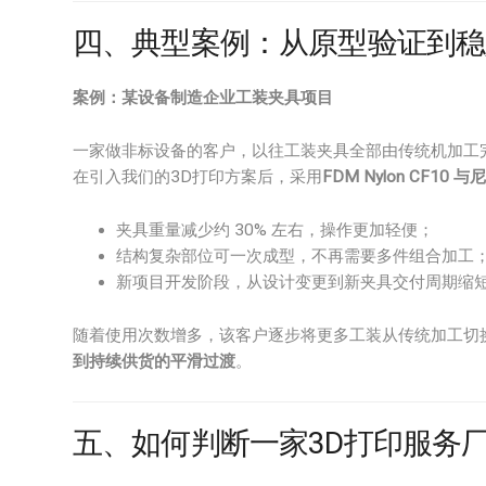
四、典型案例：从原型验证到稳
案例：某设备制造企业工装夹具项目
一家做非标设备的客户，以往工装夹具全部由传统机加工
在引入我们的3D打印方案后，采用
FDM Nylon CF10
夹具重量减少约 30% 左右，操作更加轻便；
结构复杂部位可一次成型，不再需要多件组合加工
新项目开发阶段，从设计变更到新夹具交付周期缩
随着使用次数增多，该客户逐步将更多工装从传统加工切
到持续供货的平滑过渡
。
五、如何判断一家3D打印服务