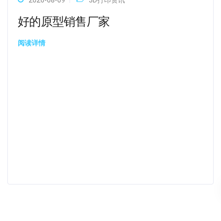
2026-08-09
3D打印资讯
好的原型销售厂家
阅读详情