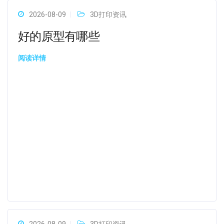
2026-08-09
3D打印资讯
好的原型有哪些
阅读详情