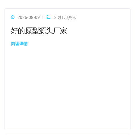
2026-08-09
3D打印资讯
好的原型源头厂家
阅读详情