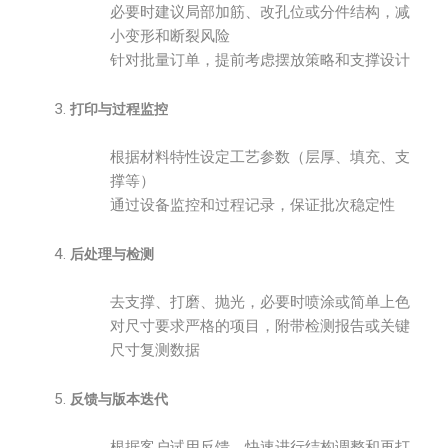
必要时建议局部加筋、改孔位或分件结构，减
小变形和断裂风险
针对批量订单，提前考虑摆放策略和支撑设计
打印与过程监控
根据材料特性设定工艺参数（层厚、填充、支
撑等）
通过设备监控和过程记录，保证批次稳定性
后处理与检测
去支撑、打磨、抛光，必要时喷涂或简单上色
对尺寸要求严格的项目，附带检测报告或关键
尺寸复测数据
反馈与版本迭代
根据客户试用反馈，快速进行结构调整和再打