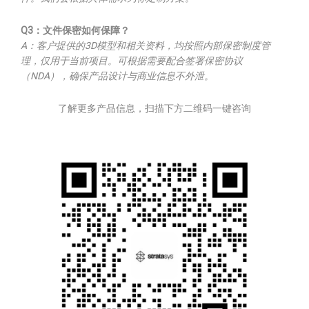
Q3：文件保密如何保障？
A：客户提供的3D模型和相关资料，均按照内部保密制度管
理，仅用于当前项目。可根据需要配合签署保密协议
（NDA），确保产品设计与商业信息不外泄。
了解更多产品信息，扫描下方二维码一键咨询