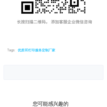
Tags:
优质3D打印服务定制厂家
您可能感兴趣的