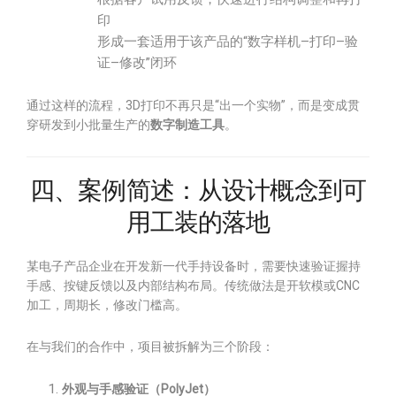
印
形成一套适用于该产品的“数字样机–打印–验
证–修改”闭环
通过这样的流程，3D打印不再只是“出一个实物”，而是变成贯
穿研发到小批量生产的
数字制造工具
。
四、案例简述：从设计概念到可
用工装的落地
某电子产品企业在开发新一代手持设备时，需要快速验证握持
手感、按键反馈以及内部结构布局。传统做法是开软模或CNC
加工，周期长，修改门槛高。
在与我们的合作中，项目被拆解为三个阶段：
外观与手感验证（PolyJet）