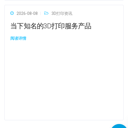
2026-08-08
3D打印资讯
当下知名的3D打印服务产品
阅读详情