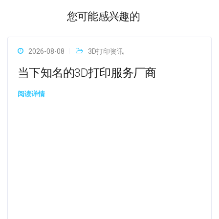
您可能感兴趣的
2026-08-08
3D打印资讯
当下知名的3D打印服务厂商
阅读详情