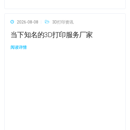
2026-08-08
3D打印资讯
当下知名的3D打印服务厂家
阅读详情