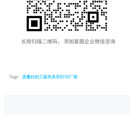
Tags:
质量好的工装夹具3D打印厂商