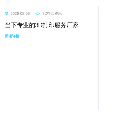
2026-08-08
3D打印资讯
当下专业的3D打印服务厂家
阅读详情