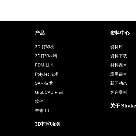
产品
资料中心
3D 打印机
资料库
3D打印材料
资料下载
FDM 技术
材料课堂
PolyJet 技术
应用讲堂
具
SAF 技术
新闻动态
GrabCAD Print
客户案例
软件
关于 Strata
未来工厂
3D打印服务