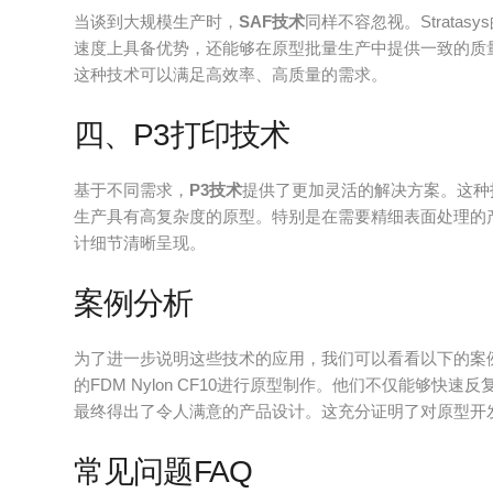
当谈到大规模生产时，
SAF技术
同样不容忽视。Stratas
速度上具备优势，还能够在原型批量生产中提供一致的质
这种技术可以满足高效率、高质量的需求。
四、P3打印技术
基于不同需求，
P3技术
提供了更加灵活的解决方案。这种
生产具有高复杂度的原型。特别是在需要精细表面处理的
计细节清晰呈现。
案例分析
为了进一步说明这些技术的应用，我们可以看看以下的案例。
的FDM Nylon CF10进行原型制作。他们不仅能够
最终得出了令人满意的产品设计。这充分证明了对原型开
常见问题FAQ