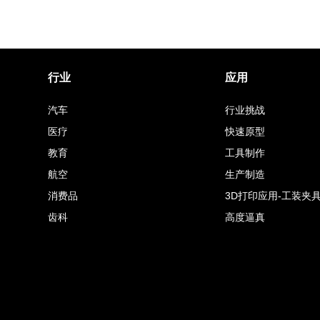
行业
应用
汽车
行业挑战
医疗
快速原型
教育
工具制作
航空
生产制造
消费品
3D打印应用-工装夹
齿科
高度逼真