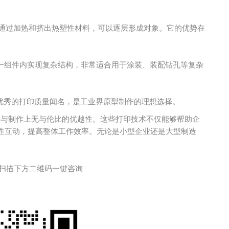
，通过加热和挤出热塑性材料，可以逐层形成对象。它的优势在
在同一组件内实现复杂结构，非常适合用于涂装、装配钻孔等复杂
择和优秀的打印质量闻名，是工业界原型制作的理想选择。
型设计与制作上无与伦比的优越性。这些打印技术不仅能够帮助企
性互动，提高整体工作效率。无论是小型企业还是大型制造
扫描下方二维码一键咨询