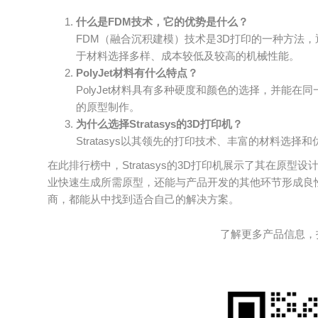
什么是FDM技术，它的优势是什么？
FDM（融合沉积建模）技术是3D打印的一种方法
于材料选择多样、成本较低及较高的机械性能。
PolyJet材料有什么特点？
PolyJet材料具有多种硬度和颜色的选择，并能
的原型制作。
为什么选择Stratasys的3D打印机？
Stratasys以其领先的打印技术、丰富的材料选
在此排行榜中，Stratasys的3D打印机展示了其在原
业快速生成所需原型，还能与产品开发的其他环节形成良
商，都能从中找到适合自己的解决方案。
了解更多产品信息，