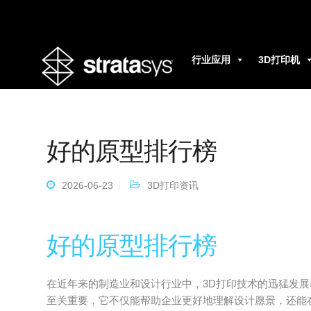
行业应用
3D打印机
好的原型排行榜
2026-06-23
3D打印资讯
好的原型排行榜
在近年来的制造业和设计行业中，3D打印技术的迅猛发
至关重要，它不仅能帮助企业更好地理解设计愿景，还能