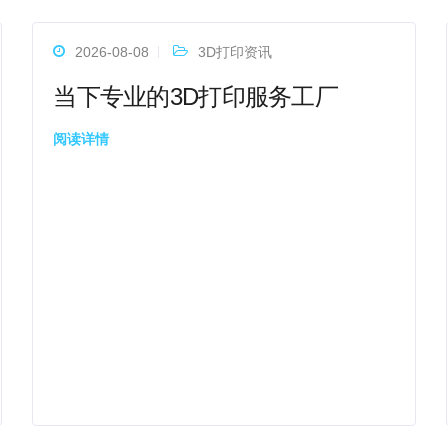
2026-08-08
3D打印资讯
当下专业的3D打印服务工厂
阅读详情