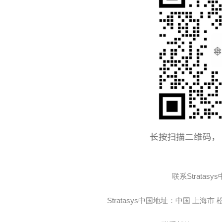
联系Stratasys
Stratasys中国地址：中国 上海市