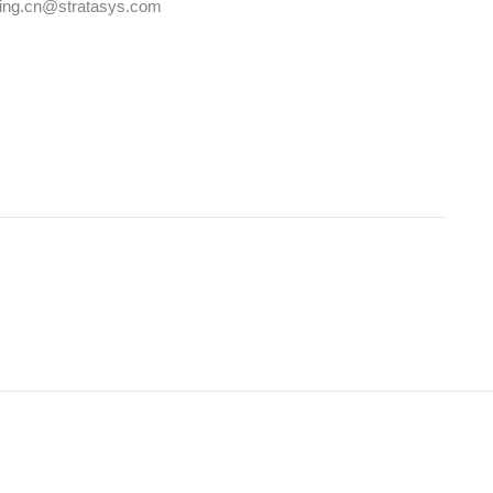
.cn@stratasys.com