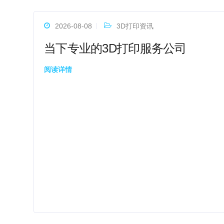
2026-08-08
3D打印资讯
当下专业的3D打印服务公司
阅读详情