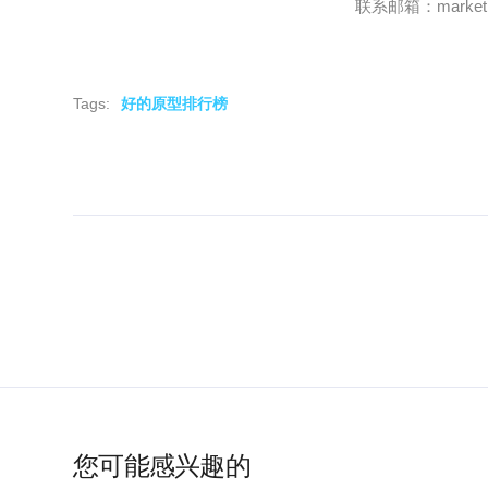
联系邮箱：marketing
Tags:
好的原型排行榜
您可能感兴趣的