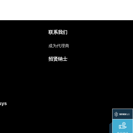
联系我们
成为代理商
招贤纳士
sys