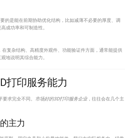
更重要的是能在前期协助优化结构，比如减薄不必要的厚度、调
提高成功率和可制造性。
ys等，在复杂结构、高精度外观件、功能验证件方面，通常能提供
直观地说明其综合能力。
D打印服务能力
平要求完全不同。
市场好的3D打印服务企业
，往往会在几个主
证的主力