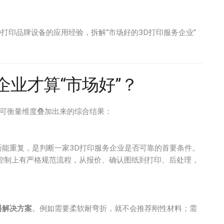
3D打印品牌设备的应用经验，拆解“市场好的3D打印服务企业”
企业才算“市场好”？
个可衡量维度叠加出来的综合结果：
能重复，是判断一家3D打印服务企业是否可靠的首要条件。
控制上有严格规范流程，从报价、确认图纸到打印、后处理，
料解决方案
。例如需要柔软耐弯折，就不会推荐刚性材料；需