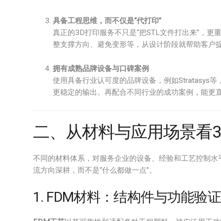
具备工程思维，而不仅是“代打印”
真正的3D打印服务不只是“把STL文件打出来”，
整支撑方向、避免变形等，从设计阶段就帮助客户
拥有成熟品牌设备与口碑案例
使用具备行业认可度的品牌设备，例如Stratas
更稳定的输出。再配合不同行业的成功案例，能更
二、从材料与应用场景看3
不同的材料体系，对服务企业的设备、经验和工艺控制水
流方向深耕，而不是“什么都做一点”。
1. FDM材料：结构件与功能验