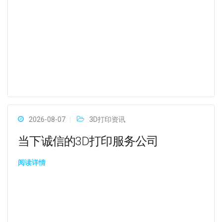
2026-08-07
3D打印资讯
当下诚信的3D打印服务公司
阅读详情