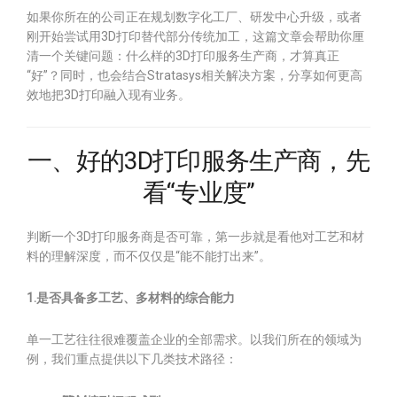
如果你所在的公司正在规划数字化工厂、研发中心升级，或者
刚开始尝试用3D打印替代部分传统加工，这篇文章会帮助你厘
清一个关键问题：什么样的3D打印服务生产商，才算真正
“好”？同时，也会结合Stratasys相关解决方案，分享如何更高
效地把3D打印融入现有业务。
一、好的3D打印服务生产商，先
看“专业度”
判断一个3D打印服务商是否可靠，第一步就是看他对工艺和材
料的理解深度，而不仅仅是“能不能打出来”。
1.是否具备多工艺、多材料的综合能力
单一工艺往往很难覆盖企业的全部需求。以我们所在的领域为
例，我们重点提供以下几类技术路径：