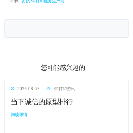
Tags:
好的3D打印服务生产商
您可能感兴趣的
2026-08-07
3D打印资讯
当下诚信的原型排行
阅读详情