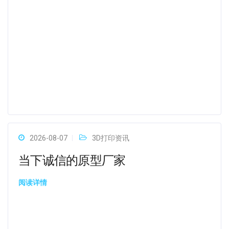
2026-08-07
3D打印资讯
当下诚信的原型厂家
阅读详情