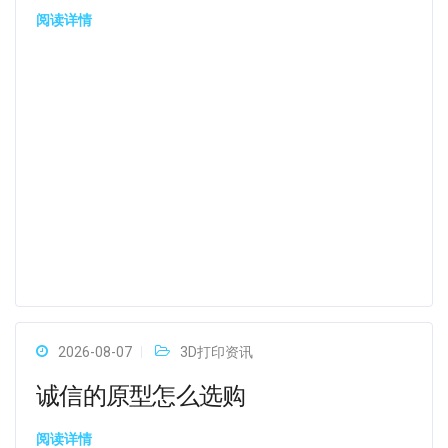
阅读详情
2026-08-07
3D打印资讯
诚信的原型怎么选购
阅读详情