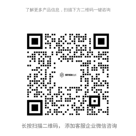
了解更多产品信息，扫描下方二维码一键咨询