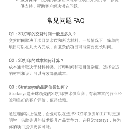
供支持，帮助客户解决潜在问题。
常见问题 FAQ
Q1：3D打印的交货时间一般是多久？
交货时间取决于项目复杂度和所选材料。一般情况下，简单的
项目可以在几天内完成，而复杂的项目可能需要更长时间。
Q2：3D打印的成本如何计算？
成本通常取决于材料种类、打印时间和项目复杂度。选择合适
的材料和设计可以有效降低成本。
Q3：Stratasys的品牌信誉如何？
Stratasys是全球领先的3D打印技术供应商，有着丰富的行业经
验和良好的客户评价，值得信赖。
通过理解以上信息，企业可以在选择3D打印服务加工厂时更加
明智，借助先进的技术提升产品竞争力。选择Stratasys，将为
你的项目提供更多可能。