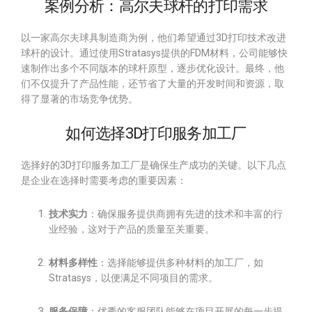
案例分析：高尔夫球杆的打印需求
以一家高尔夫球具制造商为例，他们希望通过3D打印技术改进
球杆的设计。通过使用Stratasys提供的FDM材料，公司能够快
速制作出多个不同版本的球杆原型，逐步优化设计。最终，他
们不仅提升了产品性能，还节省了大量的开发时间和资源，取
得了显著的市场竞争优势。
如何选择3D打印服务加工厂
选择好的3D打印服务加工厂是确保生产成功的关键。以下几点
是企业在选择时需要考虑的重要因素：
技术实力
：确保服务提供商拥有先进的技术和丰富的行
业经验，这对于产品的质量至关重要。
材料多样性
：选择能够提供多种材料的加工厂，如
Stratasys，以便满足不同项目的需求。
服务保障
：优秀的客服团队能够在项目开展的每一步提