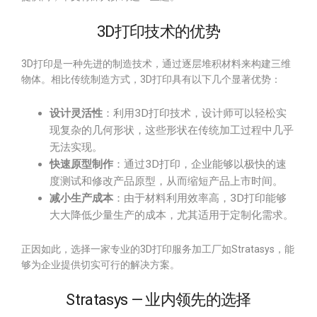
3D打印技术的优势
3D打印是一种先进的制造技术，通过逐层堆积材料来构建三维
物体。相比传统制造方式，3D打印具有以下几个显著优势：
设计灵活性
：利用3D打印技术，设计师可以轻松实
现复杂的几何形状，这些形状在传统加工过程中几乎
无法实现。
快速原型制作
：通过3D打印，企业能够以极快的速
度测试和修改产品原型，从而缩短产品上市时间。
减小生产成本
：由于材料利用效率高，3D打印能够
大大降低少量生产的成本，尤其适用于定制化需求。
正因如此，选择一家专业的3D打印服务加工厂如Stratasys，能
够为企业提供切实可行的解决方案。
Stratasys — 业内领先的选择