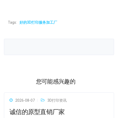
Tags:
好的3D打印服务加工厂
您可能感兴趣的
2026-08-07
3D打印资讯
诚信的原型直销厂家