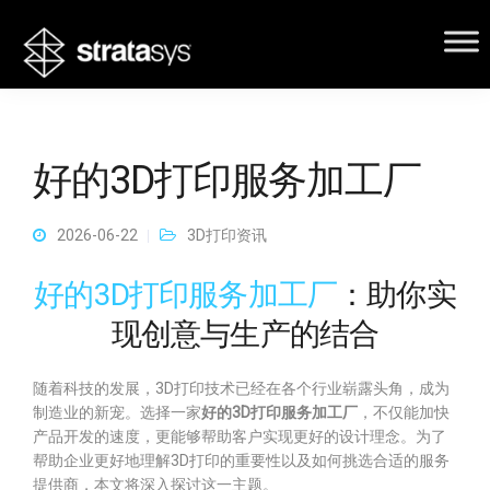
好的3D打印服务加工厂
2026-06-22
3D打印资讯
好的3D打印服务加工厂
：助你实
现创意与生产的结合
随着科技的发展，3D打印技术已经在各个行业崭露头角，成为
制造业的新宠。选择一家
好的3D打印服务加工厂
，不仅能加快
产品开发的速度，更能够帮助客户实现更好的设计理念。为了
帮助企业更好地理解3D打印的重要性以及如何挑选合适的服务
提供商，本文将深入探讨这一主题。