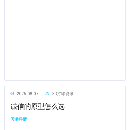
2026-08-07
3D打印资讯
诚信的原型怎么选
阅读详情