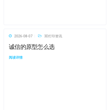
2026-08-07
3D打印资讯
诚信的原型怎么选
阅读详情