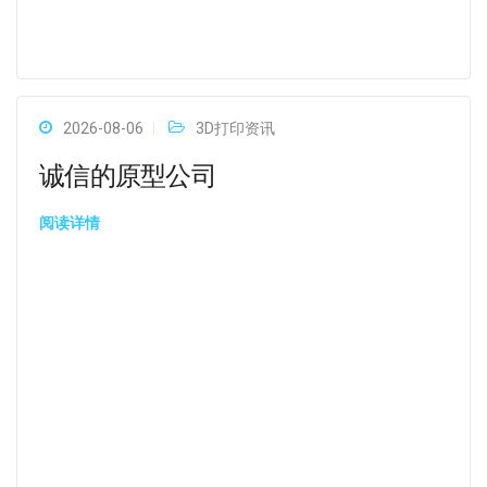
2026-08-06
3D打印资讯
诚信的原型公司
阅读详情