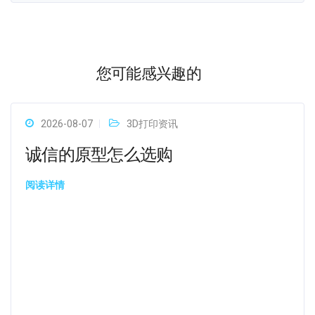
您可能感兴趣的
2026-08-07
3D打印资讯
诚信的原型怎么选购
阅读详情