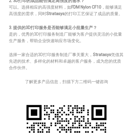
2. 3D打印的成品能否满足高强度的需求？
可以。选择相应的高强度材料，如
FDM Nylon CF10
，能够满足
高强度的需求，同时
Stratasys
的打印工艺保证了成品的质量。
3. 提供的3D打印服务是否能够满足小批量生产？
是的，优秀的3D打印服务制造厂能够为客户提供灵活的小批量
生产服务，帮助企业快速响应市场变化。
选择一家合适的3D打印服务制造厂事关重大，
Stratasys
凭借其
先进的技术、多样化的材料和卓越的客户服务，成为您的优质
合作伙伴。
了解更多产品信息，扫描下方二维码一键咨询