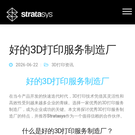
好的3D打印服务制造厂
2026-06-22
3D打印资讯
好的3D打印服务制造厂
在当今产品开发的快速迭代时代，3D打印技术凭借其灵活性和
高效性受到越来越多企业的青睐。选择一家优秀的3D打印服务
制造厂，成为企业成功的关键。本文将探讨优秀3D打印服务制
造厂的特点，并推荐
Stratasys
作为一个值得信赖的合作伙伴。
什么是好的3D打印服务制造厂？