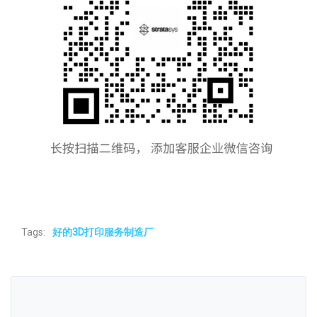
Tags:
好的3D打印服务制造厂