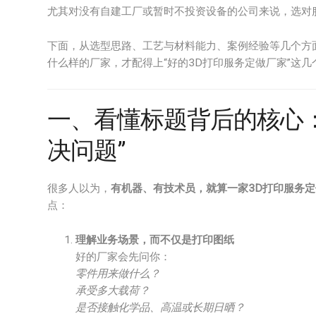
尤其对没有自建工厂或暂时不投资设备的公司来说，选对服
下面，从选型思路、工艺与材料能力、案例经验等几个方
什么样的厂家，才配得上“好的3D打印服务定做厂家”这几
一、看懂标题背后的核心：
决问题”
很多人以为，
有机器、有技术员，就算一家3D打印服务
点：
理解业务场景，而不仅是打印图纸
好的厂家会先问你：
零件用来做什么？
承受多大载荷？
是否接触化学品、高温或长期日晒？