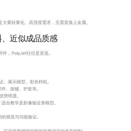
足大量轻量化、高强度需求，无需直接上金属。
多材料、近似成品质感
样件，PolyJet往往是首选。
证、展示模型、彩色样机。
部件、按键、护套等。
优势明显。
，适合教学及影像验证类模型。
用的视觉与功能验证。