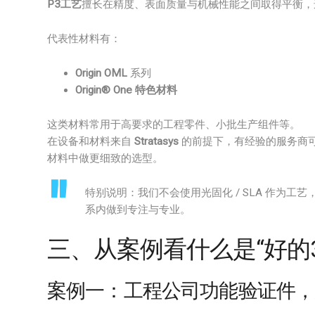
P3工艺
擅长在精度、表面质量与机械性能之间取得平衡，
代表性材料有：
Origin OML
系列
Origin® One 特色材料
这类材料常用于高要求的工程零件、小批生产组件等。
在设备和材料来自
Stratasys
的前提下，有经验的服务商可
材料中做更细致的选型。
特别说明：我们不会使用光固化 / SLA 作为
系内做到专注与专业。
三、从案例看什么是“好的
案例一：工程公司功能验证件，从