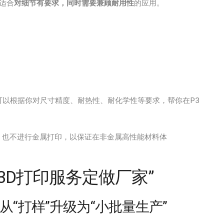
适合
对细节有要求，同时需要兼顾耐用性
的应用。
以根据你对尺寸精度、耐热性、耐化学性等要求，帮你在P3
工艺，也不进行金属打印，以保证在非金属高性能材料体
3D打印服务定做厂家”
“打样”升级为“小批量生产”