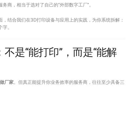
务商，相当于选对了自己的“外部数字工厂”。
面，结合我们在3D打印设备与应用上的实践，为你系统拆解：
个字。
不是“能打印”，而是“能解
定做厂家
。但真正能提升你业务效率的服务商，往往至少具备三