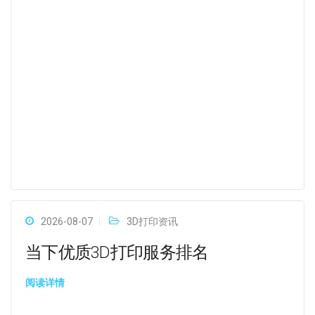
2026-08-07
3D打印资讯
当下优质3D打印服务排名
阅读详情