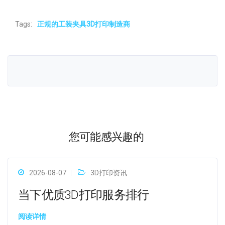
Tags:
正规的工装夹具3D打印制造商
您可能感兴趣的
2026-08-07
3D打印资讯
当下优质3D打印服务排行
阅读详情