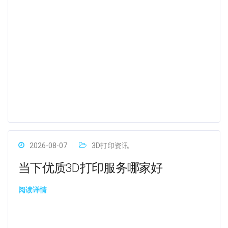
2026-08-07
3D打印资讯
当下优质3D打印服务哪家好
阅读详情