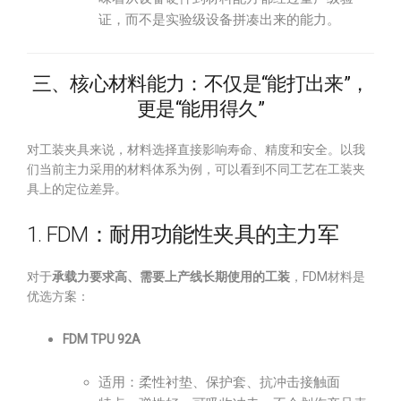
证，而不是实验级设备拼凑出来的能力。
三、核心材料能力：不仅是“能打出来”，
更是“能用得久”
对工装夹具来说，材料选择直接影响寿命、精度和安全。以我
们当前主力采用的材料体系为例，可以看到不同工艺在工装夹
具上的定位差异。
1. FDM：耐用功能性夹具的主力军
对于
承载力要求高、需要上产线长期使用的工装
，FDM材料是
优选方案：
FDM TPU 92A
适用：柔性衬垫、保护套、抗冲击接触面