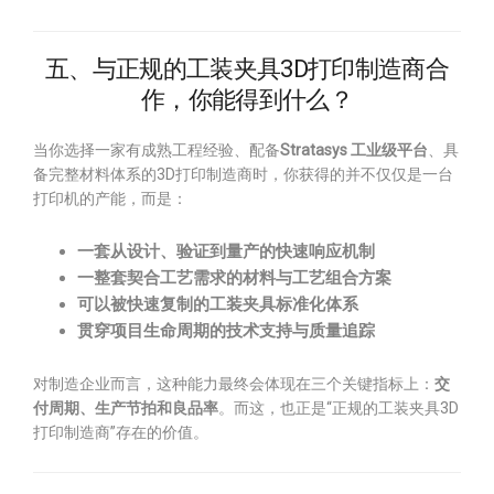
五、与正规的工装夹具3D打印制造商合
作，你能得到什么？
当你选择一家有成熟工程经验、配备
Stratasys 工业级平台
、具
备完整材料体系的3D打印制造商时，你获得的并不仅仅是一台
打印机的产能，而是：
一套从设计、验证到量产的快速响应机制
一整套契合工艺需求的材料与工艺组合方案
可以被快速复制的工装夹具标准化体系
贯穿项目生命周期的技术支持与质量追踪
对制造企业而言，这种能力最终会体现在三个关键指标上：
交
付周期、生产节拍和良品率
。而这，也正是“正规的工装夹具3D
打印制造商”存在的价值。