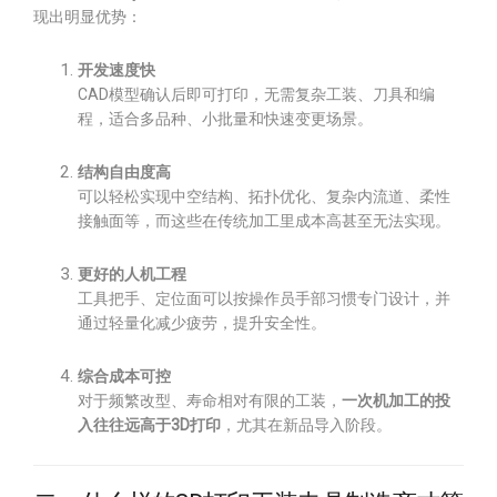
现出明显优势：
开发速度快
CAD模型确认后即可打印，无需复杂工装、刀具和编
程，适合多品种、小批量和快速变更场景。
结构自由度高
可以轻松实现中空结构、拓扑优化、复杂内流道、柔性
接触面等，而这些在传统加工里成本高甚至无法实现。
更好的人机工程
工具把手、定位面可以按操作员手部习惯专门设计，并
通过轻量化减少疲劳，提升安全性。
综合成本可控
对于频繁改型、寿命相对有限的工装，
一次机加工的投
入往往远高于3D打印
，尤其在新品导入阶段。