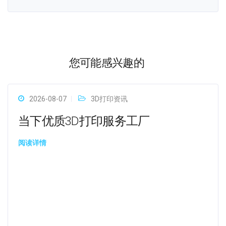
您可能感兴趣的
2026-08-07
3D打印资讯
当下优质3D打印服务工厂
阅读详情