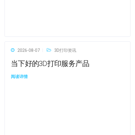
2026-08-07
3D打印资讯
当下好的3D打印服务产品
阅读详情