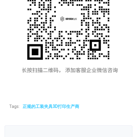
Tags:
正规的工装夹具3D打印生产商