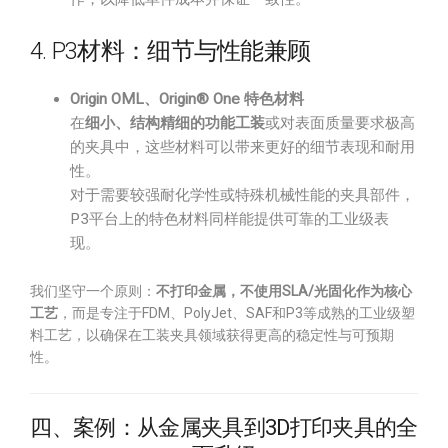
4. P3材料：细节与性能兼顾
Origin OML、Origin® One 特色材料
在
细小、结构精细的功能工装
或对表面质量要求极高
的夹具中，这些材料可以带来更好的细节表现和耐用
性。
对于需要较强耐化学性或特殊机械性能的夹具部件，
P3平台上的特色材料同样能提供可靠的工业级表
现。
我们坚守一个原则：
不打印金属，不使用SLA/光固化作为核心
工艺
，而是专注于FDM、PolyJet、SAF和P3等成熟的工业级塑
料工艺，以确保在工装夹具领域获得更高的稳定性与可预期
性。
四、案例：从金属夹具到3D打印夹具的全