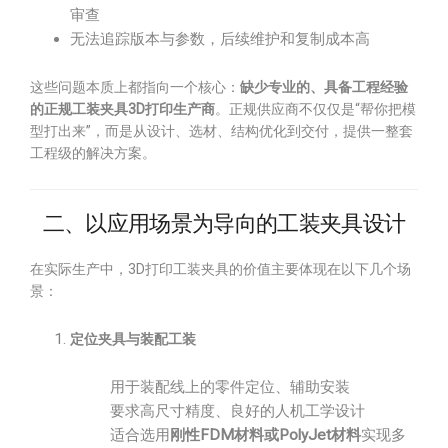
审查
无法追踪版本与参数，后续维护和复制成本高
这些问题本质上都指向一个核心：
缺少专业的、具备工程经验
的正规工装夹具3D打印生产商
。正规供应商不仅仅是“帮你把模
型打出来”，而是从设计、选材、结构优化到交付，提供一整套
工程级的解决方案。
二、以应用场景为导向的工装夹具设计
在实际生产中，3D打印工装夹具的价值主要体现在以下几个场
景：
定位夹具与装配工装
用于装配线上的零件定位、辅助安装
要求高尺寸精度、良好的人机工学设计
适合选用
刚性FDM材料或PolyJet材料
实现多