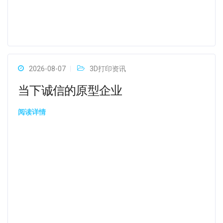
2026-08-07
3D打印资讯
当下诚信的原型企业
阅读详情