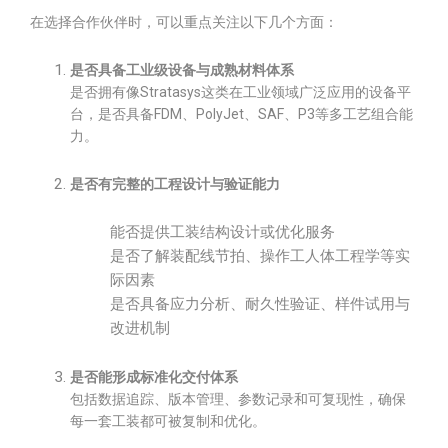
在选择合作伙伴时，可以重点关注以下几个方面：
是否具备工业级设备与成熟材料体系
是否拥有像Stratasys这类在工业领域广泛应用的设备平
台，是否具备FDM、PolyJet、SAF、P3等多工艺组合能
力。
是否有完整的工程设计与验证能力
能否提供工装结构设计或优化服务
是否了解装配线节拍、操作工人体工程学等实
际因素
是否具备应力分析、耐久性验证、样件试用与
改进机制
是否能形成标准化交付体系
包括数据追踪、版本管理、参数记录和可复现性，确保
每一套工装都可被复制和优化。