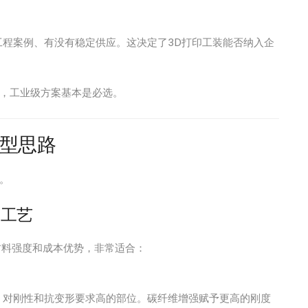
程案例、有没有稳定供应。这决定了3D打印工装能否纳入企
，工业级方案基本是必选。
型思路
。
 工艺
材料强度和成本优势，非常适合：
，对刚性和抗变形要求高的部位。碳纤维增强赋予更高的刚度