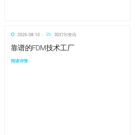
2026-08-10
3D打印资讯
靠谱的FDM技术工厂
阅读详情