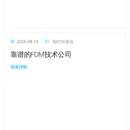
2026-08-10
3D打印资讯
靠谱的FDM技术公司
阅读详情