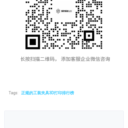
Tags:
正规的工装夹具3D打印排行榜