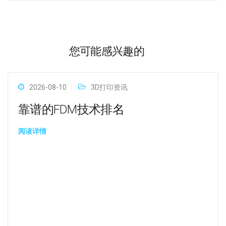
您可能感兴趣的
2026-08-10
3D打印资讯
靠谱的FDM技术排名
阅读详情