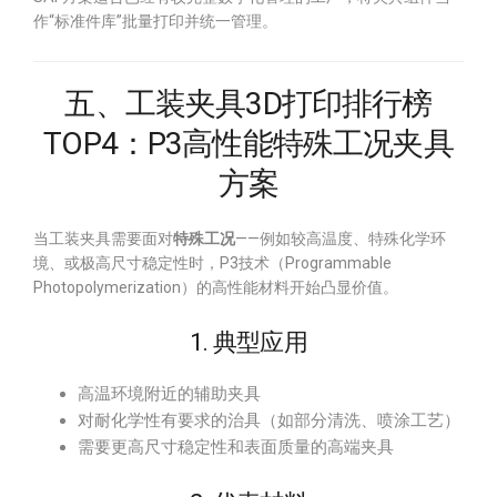
作“标准件库”批量打印并统一管理。
五、工装夹具3D打印排行榜
TOP4：P3高性能特殊工况夹具
方案
当工装夹具需要面对
特殊工况
——例如较高温度、特殊化学环
境、或极高尺寸稳定性时，P3技术（Programmable
Photopolymerization）的高性能材料开始凸显价值。
1. 典型应用
高温环境附近的辅助夹具
对耐化学性有要求的治具（如部分清洗、喷涂工艺）
需要更高尺寸稳定性和表面质量的高端夹具