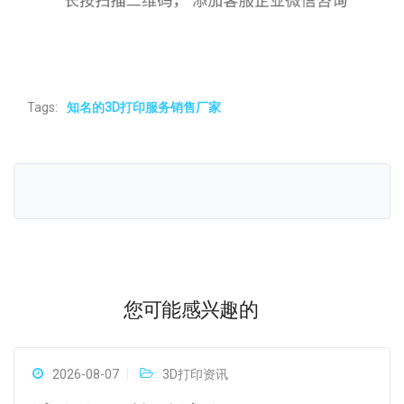
Tags:
知名的3D打印服务销售厂家
您可能感兴趣的
2026-08-07
3D打印资讯