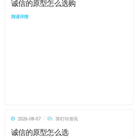
诚信的原型怎么选购
阅读详情
2026-08-07
3D打印资讯
诚信的原型怎么选