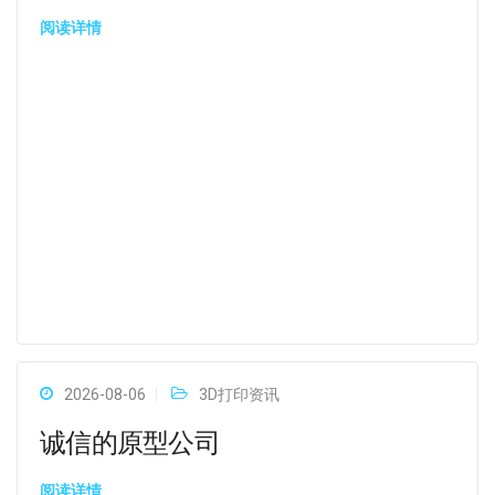
阅读详情
2026-08-06
3D打印资讯
诚信的原型公司
阅读详情