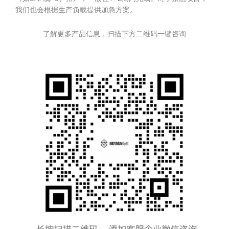
我们也会根据生产负载提供加急方案。
了解更多产品信息，扫描下方二维码一键咨询