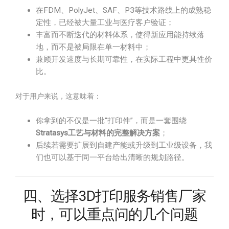
在FDM、PolyJet、SAF、P3等技术路线上的成熟稳
定性，已经被大量工业与医疗客户验证；
丰富而不断迭代的材料体系，使得新应用能持续落
地，而不是被局限在单一材料中；
兼顾开发速度与长期可靠性，在实际工程中更具性价
比。
对于用户来说，这意味着：
你拿到的不仅是一批“打印件”，而是一套围绕
Stratasys工艺与材料的完整解决方案
；
后续若需要扩展到自建产能或升级到工业级设备，我
们也可以基于同一平台给出清晰的规划路径。
四、选择3D打印服务销售厂家
时，可以重点问的几个问题