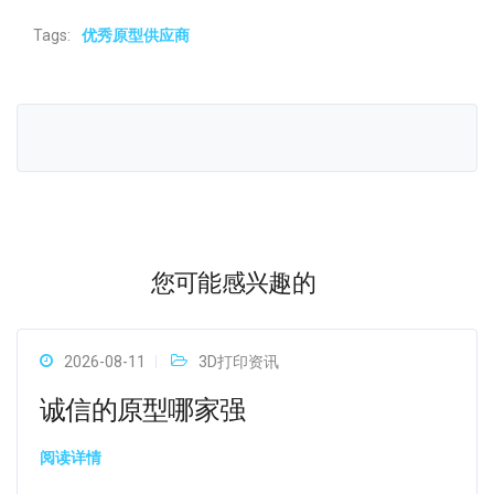
Tags:
优秀原型供应商
您可能感兴趣的
2026-08-11
3D打印资讯
诚信的原型哪家强
阅读详情