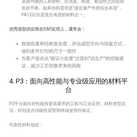
全面均衡的工程塑料
，在强度、刚度、耐温性之间取得
良好平衡。如果你的需求是“接近量产件的综合表现”，
PA12往往是优先考虑的材料之一。
优秀原型供应商在SAF应用上，通常会：
根据批量和结构复杂度，评估成型方向与排版方式，
做到多件打印的尺寸一致性
为客户提供从“验证小批量”过渡到“试生产”的经验建
议，减少工艺切换带来的风险
4. P3：面向高性能与专业级应用的材料平
台
P3平台面向对性能有更高要求的工程与工业应用，材料类型灵
活，特别适合功能性原型和终端使用件验证。
代表性材料包括：