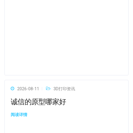
2026-08-11
3D打印资讯
诚信的原型哪家好
阅读详情