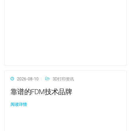
2026-08-10
3D打印资讯
靠谱的FDM技术品牌
阅读详情