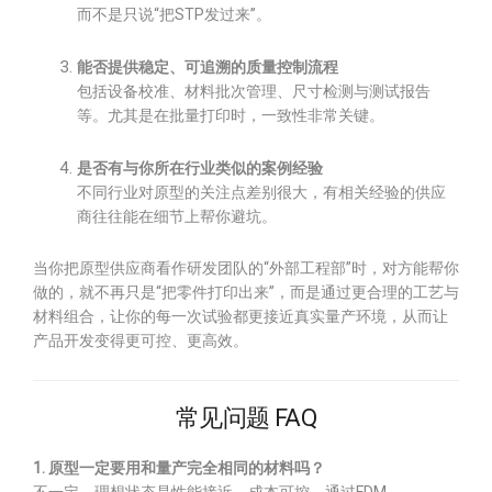
而不是只说“把STP发过来”。
能否提供稳定、可追溯的质量控制流程
包括设备校准、材料批次管理、尺寸检测与测试报告
等。尤其是在批量打印时，一致性非常关键。
是否有与你所在行业类似的案例经验
不同行业对原型的关注点差别很大，有相关经验的供应
商往往能在细节上帮你避坑。
当你把原型供应商看作研发团队的“外部工程部”时，对方能帮你
做的，就不再只是“把零件打印出来”，而是通过更合理的工艺与
材料组合，让你的每一次试验都更接近真实量产环境，从而让
产品开发变得更可控、更高效。
常见问题 FAQ
1. 原型一定要用和量产完全相同的材料吗？