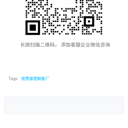
Tags:
优秀原型制造厂