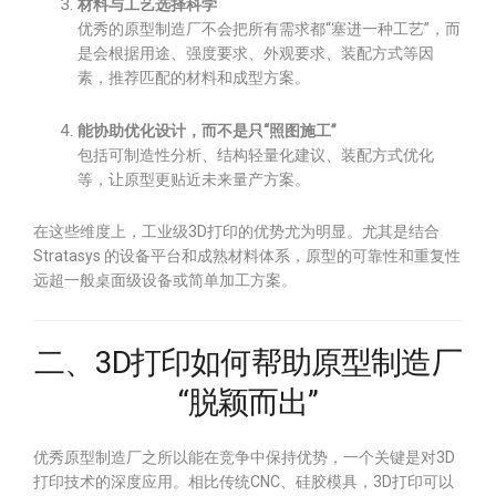
材料与工艺选择科学
优秀的原型制造厂不会把所有需求都“塞进一种工艺”，而
是会根据用途、强度要求、外观要求、装配方式等因
素，推荐匹配的材料和成型方案。
能协助优化设计，而不是只“照图施工”
包括可制造性分析、结构轻量化建议、装配方式优化
等，让原型更贴近未来量产方案。
在这些维度上，工业级3D打印的优势尤为明显。尤其是结合
Stratasys 的设备平台和成熟材料体系，原型的可靠性和重复性
远超一般桌面级设备或简单加工方案。
二、3D打印如何帮助原型制造厂
“脱颖而出”
优秀原型制造厂之所以能在竞争中保持优势，一个关键是对3D
打印技术的深度应用。相比传统CNC、硅胶模具，3D打印可以