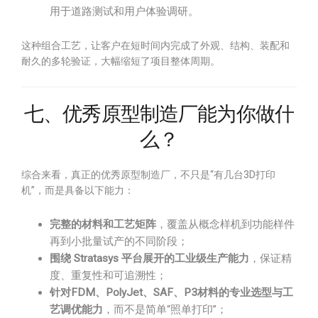
用于道路测试和用户体验调研。
这种组合工艺，让客户在短时间内完成了外观、结构、装配和
耐久的多轮验证，大幅缩短了项目整体周期。
七、优秀原型制造厂能为你做什
么？
综合来看，真正的优秀原型制造厂，不只是“有几台3D打印
机”，而是具备以下能力：
完整的材料和工艺矩阵
，覆盖从概念样机到功能样件
再到小批量试产的不同阶段；
围绕 Stratasys 平台展开的工业级生产能力
，保证精
度、重复性和可追溯性；
针对FDM、PolyJet、SAF、P3材料的专业选型与工
艺调优能力
，而不是简单“照单打印”；