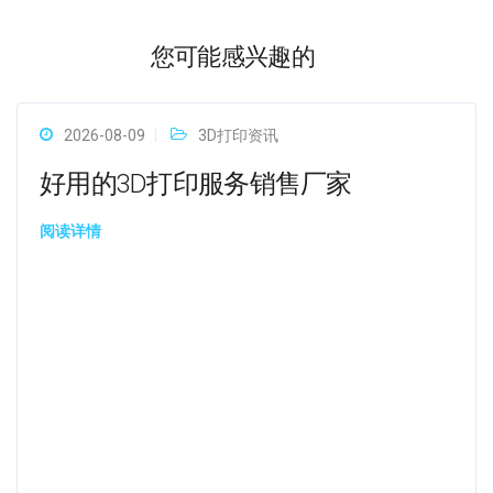
您可能感兴趣的
2026-08-09
3D打印资讯
好用的3D打印服务销售厂家
阅读详情