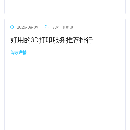
2026-08-09
3D打印资讯
好用的3D打印服务推荐排行
阅读详情