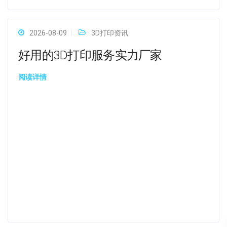
2026-08-09
3D打印资讯
好用的3D打印服务实力厂家
阅读详情