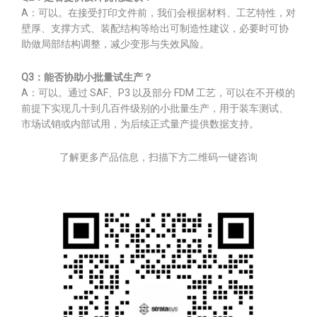
A：可以。在接受打印文件前，我们会根据材料、工艺特性，对
壁厚、支撑方式、装配结构等给出可制造性建议，必要时可协
助做局部结构调整，减少变形与失效风险。
Q3：能否协助小批量试生产？
A：可以。通过 SAF、P3 以及部分 FDM 工艺，可以在不开模的
前提下实现几十到几百件级别的小批量生产，用于装车测试、
市场试销或内部试用，为后续正式量产提供数据支持。
了解更多产品信息，扫描下方二维码一键咨询