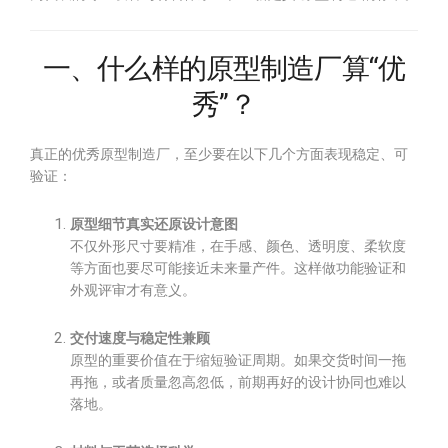
一、什么样的原型制造厂算“优
秀”？
真正的优秀原型制造厂，至少要在以下几个方面表现稳定、可
验证：
原型细节真实还原设计意图
不仅外形尺寸要精准，在手感、颜色、透明度、柔软度
等方面也要尽可能接近未来量产件。这样做功能验证和
外观评审才有意义。
交付速度与稳定性兼顾
原型的重要价值在于缩短验证周期。如果交货时间一拖
再拖，或者质量忽高忽低，前期再好的设计协同也难以
落地。