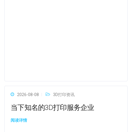
2026-08-08
3D打印资讯
当下知名的3D打印服务企业
阅读详情