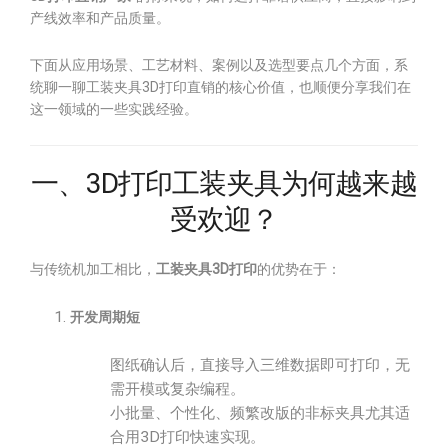
产线效率和产品质量。
下面从应用场景、工艺材料、案例以及选型要点几个方面，系
统聊一聊工装夹具3D打印直销的核心价值，也顺便分享我们在
这一领域的一些实践经验。
一、3D打印工装夹具为何越来越
受欢迎？
与传统机加工相比，
工装夹具3D打印
的优势在于：
开发周期短
图纸确认后，直接导入三维数据即可打印，无
需开模或复杂编程。
小批量、个性化、频繁改版的非标夹具尤其适
合用3D打印快速实现。