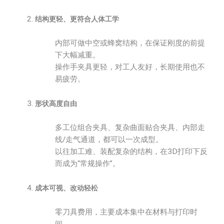
结构更轻、更符合人体工学
内部可做中空或蜂窝结构，在保证刚度的前提
下大幅减重。
操作手夹具更轻，对工人友好，长期使用也不
易疲劳。
形状高度自由
多工位组合夹具、复杂曲面贴合夹具、内部走
线/走气通道，都可以一次成型。
以往加工难、装配复杂的结构，在3D打印下反
而成为“常规操作”。
成本可视、改动轻松
零刀具费用，主要成本集中在材料与打印时