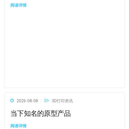
阅读详情
2026-08-08
3D打印资讯
当下知名的原型产品
阅读详情