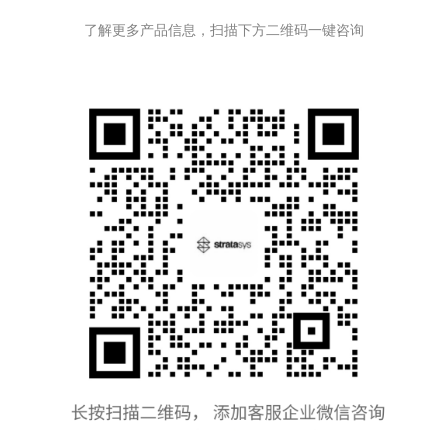
了解更多产品信息，扫描下方二维码一键咨询