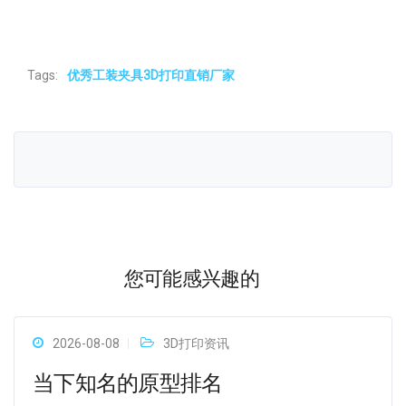
Tags:
优秀工装夹具3D打印直销厂家
您可能感兴趣的
2026-08-08
3D打印资讯
当下知名的原型排名