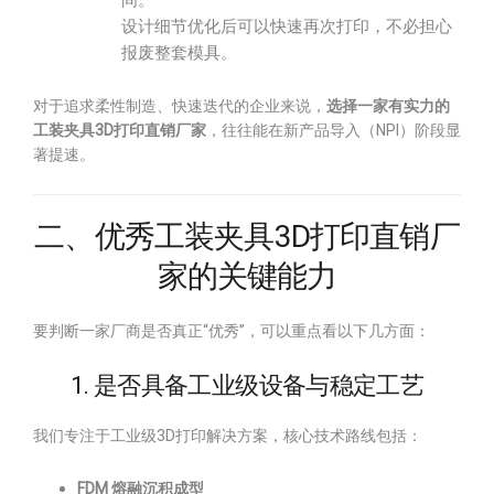
间。
设计细节优化后可以快速再次打印，不必担心
报废整套模具。
对于追求柔性制造、快速迭代的企业来说，
选择一家有实力的
工装夹具3D打印直销厂家
，往往能在新产品导入（NPI）阶段显
著提速。
二、优秀工装夹具3D打印直销厂
家的关键能力
要判断一家厂商是否真正“优秀”，可以重点看以下几方面：
1. 是否具备工业级设备与稳定工艺
我们专注于工业级3D打印解决方案，核心技术路线包括：
FDM 熔融沉积成型