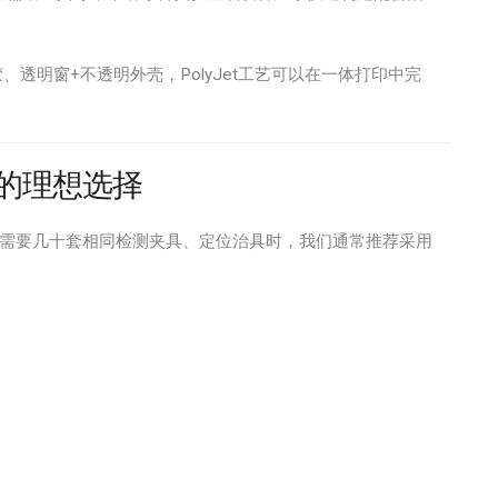
、透明窗+不透明外壳，PolyJet工艺可以在一体打印中完
产的理想选择
线上需要几十套相同检测夹具、定位治具时，我们通常推荐采用