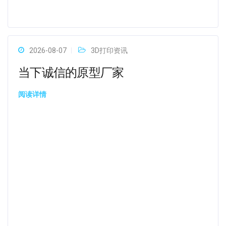
2026-08-07
3D打印资讯
当下诚信的原型厂家
阅读详情