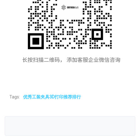
Tags:
优秀工装夹具3D打印推荐排行