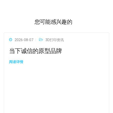
您可能感兴趣的
2026-08-07
3D打印资讯
当下诚信的原型品牌
阅读详情