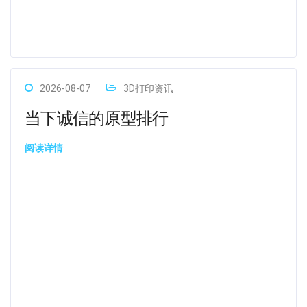
2026-08-07
3D打印资讯
当下诚信的原型排行
阅读详情