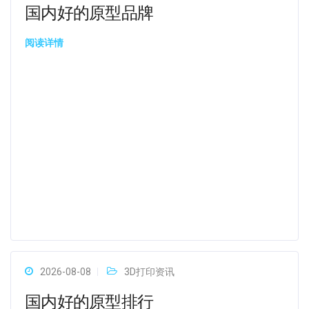
国内好的原型品牌
阅读详情
2026-08-08
3D打印资讯
国内好的原型排行