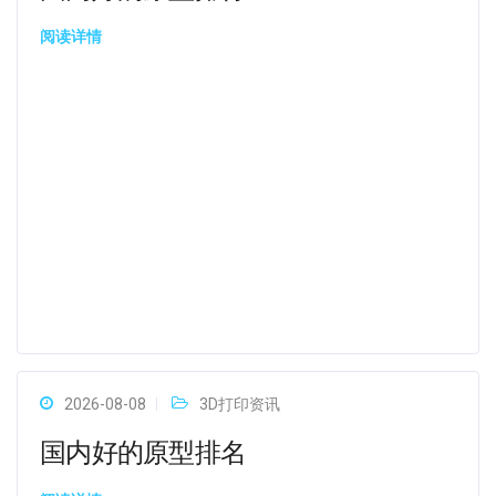
阅读详情
2026-08-08
3D打印资讯
国内好的原型排名