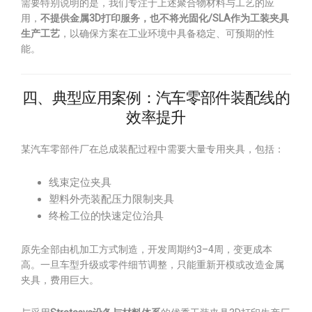
需要特别说明的是，我们专注于上述聚合物材料与工艺的应
用，
不提供金属3D打印服务，也不将光固化/SLA作为工装夹具
生产工艺
，以确保方案在工业环境中具备稳定、可预期的性
能。
四、典型应用案例：汽车零部件装配线的
效率提升
某汽车零部件厂在总成装配过程中需要大量专用夹具，包括：
线束定位夹具
塑料外壳装配压力限制夹具
终检工位的快速定位治具
原先全部由机加工方式制造，开发周期约3–4周，变更成本
高。一旦车型升级或零件细节调整，只能重新开模或改造金属
夹具，费用巨大。