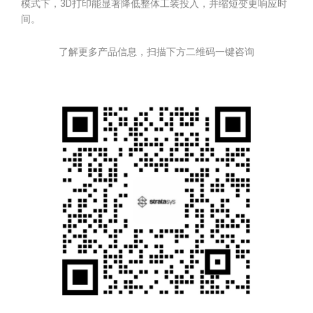
模式下，3D打印能显著降低整体工装投入，并缩短变更响应时
间。
了解更多产品信息，扫描下方二维码一键咨询