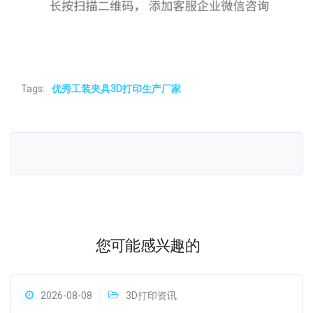
Tags:
优秀工装夹具3D打印生产厂家
您可能感兴趣的
2026-08-08
3D打印资讯