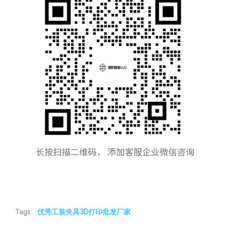
Tags:
优秀工装夹具3D打印批发厂家