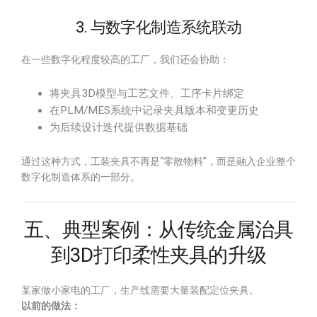
3. 与数字化制造系统联动
在一些数字化程度较高的工厂，我们还会协助：
将夹具3D模型与工艺文件、工序卡片绑定
在PLM/MES系统中记录夹具版本和变更历史
为后续设计迭代提供数据基础
通过这种方式，工装夹具不再是“零散物料”，而是融入企业整个
数字化制造体系的一部分。
五、典型案例：从传统金属治具
到3D打印柔性夹具的升级
某家做小家电的工厂，生产线需要大量装配定位夹具。
以前的做法：