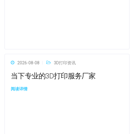
2026-08-08
3D打印资讯
当下专业的3D打印服务厂家
阅读详情