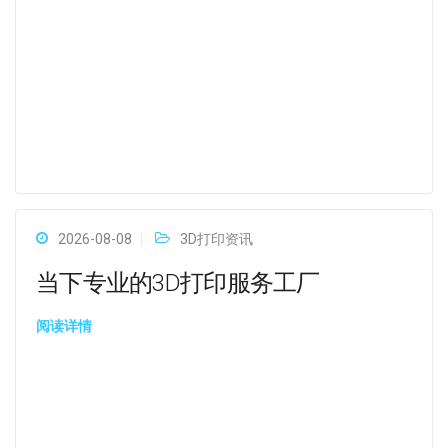
2026-08-08
3D打印资讯
当下专业的3D打印服务工厂
阅读详情