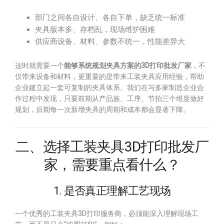
部门之间各自设计、各自下单，缺乏统一标准
夹具版本多、存档乱，现场维护困难
供应商设备、材料、参数不统一，性能差异大
这时就需要一个
能够系统规划夹具方案的3D打印批发厂家
，不
仅带来设备和材料，更重要的是带来工装夹具应用经验，帮助
企业建立起一套可复制的夹具体系。我们在与多家制造企业合
作过程中发现，只要前期从产品族、工序、节拍三个维度做好
规划，后期每一次新增夹具的周期和成本都会显著下降。
二、选择工装夹具3D打印批发厂
家，需要重点看什么？
1. 是否真正理解工艺现场
一个优秀的工装夹具3D打印服务商，必须能深入理解现场工