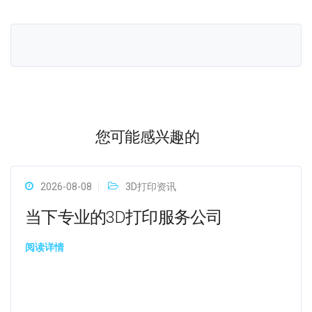
您可能感兴趣的
2026-08-08
3D打印资讯
当下专业的3D打印服务公司
阅读详情