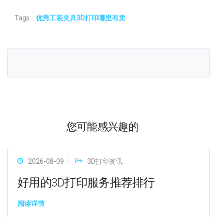
Tags:
优秀工装夹具3D打印哪里有卖
您可能感兴趣的
2026-08-09
3D打印资讯
好用的3D打印服务推荐排行
阅读详情