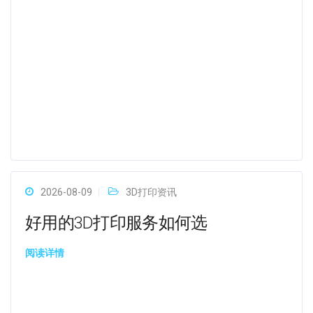
2026-08-09
3D打印资讯
好用的3D打印服务如何选
阅读详情