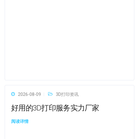
2026-08-09
3D打印资讯
好用的3D打印服务实力厂家
阅读详情