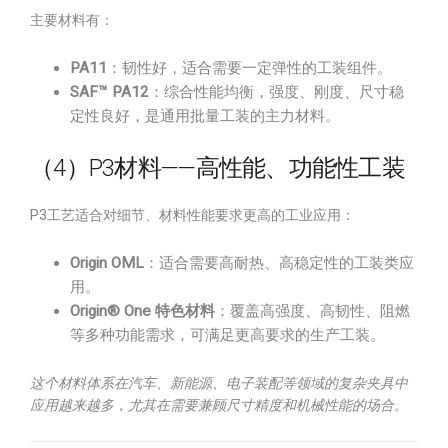
主要材料有：
PA11
：韧性好，适合需要一定弹性的工装组件。
SAF™ PA12
：综合性能均衡，强度、刚度、尺寸稳
定性良好，是通用批量工装的主力材料。
（4）P3材料——高性能、功能性工装
P3工艺适合对细节、材料性能要求更高的工业应用：
Origin OML
：适合需要高耐热、高稳定性的工装类应
用。
Origin® One 特色材料
：覆盖高强度、高韧性、阻燃
等多种功能需求，可满足更高要求的生产工装。
这个材料体系在汽车、新能源、电子装配等领域的复杂夹具中
应用越来越多，尤其在需要兼顾尺寸精度和机械性能的场合。