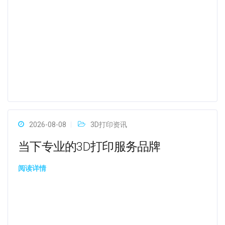
2026-08-08
3D打印资讯
当下专业的3D打印服务品牌
阅读详情