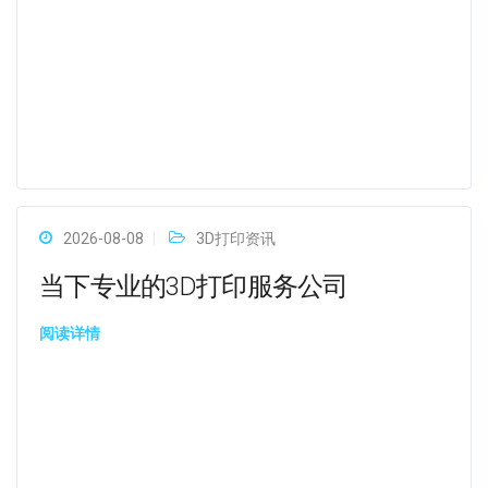
2026-08-08
3D打印资讯
当下专业的3D打印服务公司
阅读详情