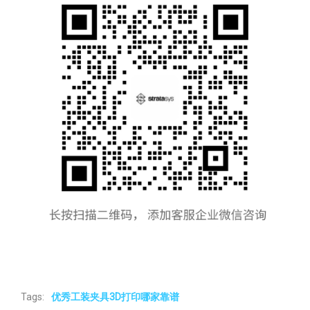
Tags:
优秀工装夹具3D打印哪家靠谱