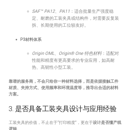
SAF™ PA12、PA11
：适合批量生产强度稳
定、耐磨的工装夹具或结构件，对需要反复装
拆、长期使用的工位较友好。
P3材料体系
Origin OML、Origin® One 特色材料
：适配对
性能和精度有更高要求的专业应用，如高耐
热、高韧性小型工装。
靠谱的服务商，不会只给你一种材料选择，而是依据接触工件
材质、夹持方式、使用频率和环境温度等，推导出合适的材料
方案。
3. 是否具备工装夹具设计与应用经验
工装夹具的价值，不止在于“打印精度”，更在于
设计是否懂产线
逻辑
。