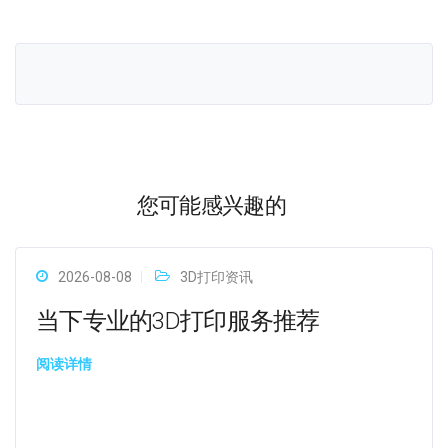
您可能感兴趣的
2026-08-08
3D打印资讯
当下专业的3D打印服务推荐
阅读详情