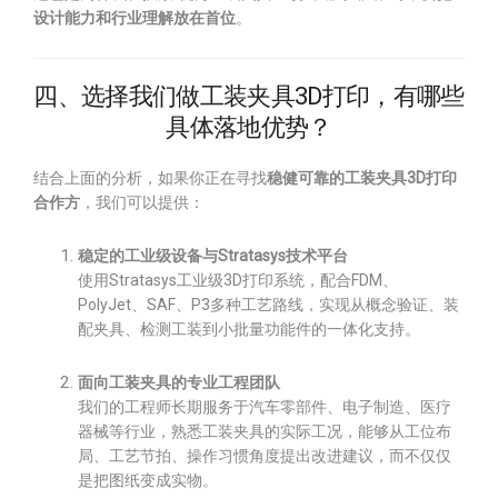
设计能力和行业理解放在首位
。
四、选择我们做工装夹具3D打印，有哪些
具体落地优势？
结合上面的分析，如果你正在寻找
稳健可靠的工装夹具3D打印
合作方
，我们可以提供：
稳定的工业级设备与Stratasys技术平台
使用Stratasys工业级3D打印系统，配合FDM、
PolyJet、SAF、P3多种工艺路线，实现从概念验证、装
配夹具、检测工装到小批量功能件的一体化支持。
面向工装夹具的专业工程团队
我们的工程师长期服务于汽车零部件、电子制造、医疗
器械等行业，熟悉工装夹具的实际工况，能够从工位布
局、工艺节拍、操作习惯角度提出改进建议，而不仅仅
是把图纸变成实物。