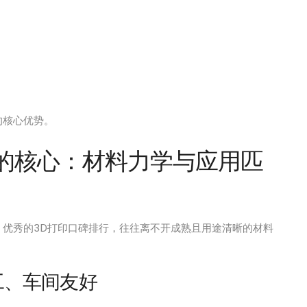
的核心优势。
印的核心：材料力学与应用匹
，优秀的3D打印口碑排行，往往离不开成熟且用途清晰的材料
加工、车间友好