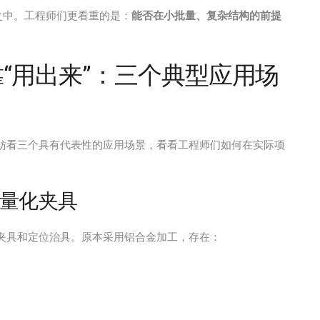
之中。工程师们更看重的是：
能否在小批量、复杂结构的前提
靠“用出来”：三个典型应用场
不妨看三个具有代表性的应用场景，看看工程师们如何在实际项
量化夹具
夹具和定位治具。原本采用铝合金加工，存在：