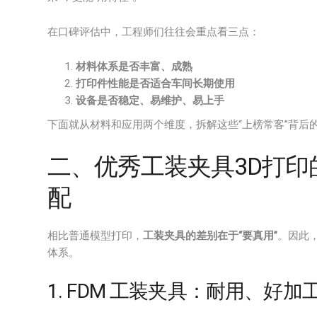
在口碑评估中，工程师们往往会重点看三点：
材料体系是否丰富、成熟
打印件性能是否适合车间长期使用
设备是否稳定、易维护、易上手
下面就从材料和应用两个维度，拆解这些“上榜常客”背后
二、优秀工装夹具3D打
配
相比普通模型打印，
工装夹具的差别在于“要真用”
。因此
体系。
1. FDM 工装夹具：耐用、好