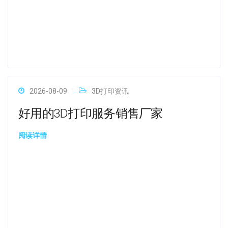
2026-08-09
3D打印资讯
好用的3D打印服务销售厂家
阅读详情