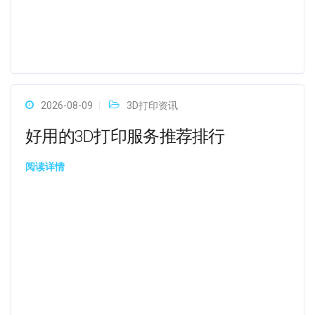
2026-08-09
3D打印资讯
好用的3D打印服务推荐排行
阅读详情