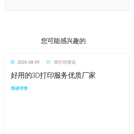
您可能感兴趣的
2026-08-09
3D打印资讯
好用的3D打印服务优质厂家
阅读详情