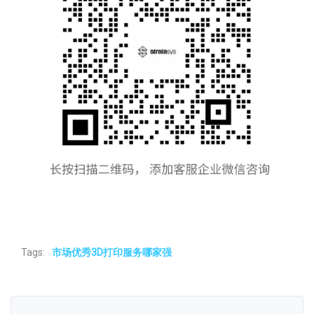
Tags:
市场优秀3D打印服务哪家强