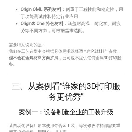
Origin OML 系列材料
：侧重于工程性能和稳定性，用
于功能测试件和特定行业应用。
Origin® One 特色材料
：涵盖耐高温、耐化学、耐疲
劳等不同方向，可根据需求选配。
需要特别说明的是：
我们在工艺选型中会根据具体需求选择适合的P3材料与参数，
但不会在金属材料方向扩展
，公司也不提供任何金属3D打印服
务。
三、从案例看“谁家的3D打印服
务更优秀”
案例一：设备制造企业的工装升级
某自动化设备厂原本使用铝合金工装，每次修改结构都需要重