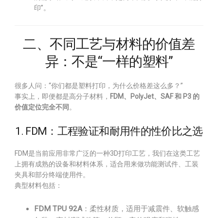
印”。
二、不同工艺与材料的价值差
异：不是“一样的塑料”
很多人问：“你们都是塑料打印，为什么价格差这么多？”
事实上，即便都是高分子材料，
FDM、PolyJet、SAF 和 P3 的
价值定位完全不同
。
1. FDM：工程验证和耐用件的性价比之选
FDM是当前应用非常广泛的一种3D打印工艺，我们在这类工艺
上拥有成熟的设备和材料体系，适合用来做功能测试件、工装
夹具和部分终端使用件。
典型材料包括：
FDM TPU 92A
：柔性材质，适用于减震件、软触感