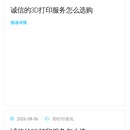
诚信的3D打印服务怎么选购
阅读详情
2026-08-06
3D打印资讯