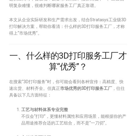
明复杂难懂，很难判断哪家服务工厂真正靠谱。
本文从企业实际研发和生产需求出发，结合Stratasys工业级3D
打印解决方案，帮助你看清：什么样的3D打印服务工厂，才称
得上“市场优秀”。
一、什么样的3D打印服务工厂才
算“优秀”？
在搜索“3D打印服务”时，你可能会看到各种宣传：高精度、快
速出货、材料齐全。但真正
市场优秀的3D打印服务工厂
，往往
具备以下几方面特征：
工艺与材料体系专业完整
不仅会“打印”，更懂材料属性和应用场景，能根据你的产
品用途推荐合适的工艺组合，而不是“一刀切”。