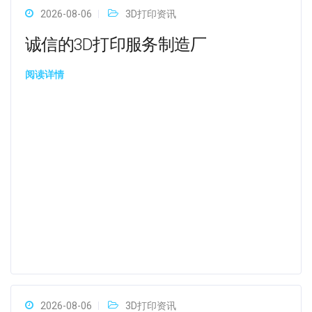
2026-08-06
3D打印资讯
诚信的3D打印服务制造厂
阅读详情
2026-08-06
3D打印资讯