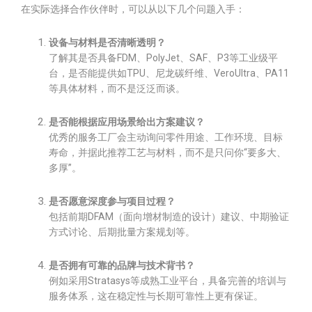
在实际选择合作伙伴时，可以从以下几个问题入手：
设备与材料是否清晰透明？
了解其是否具备FDM、PolyJet、SAF、P3等工业级平
台，是否能提供如TPU、尼龙碳纤维、VeroUltra、PA11
等具体材料，而不是泛泛而谈。
是否能根据应用场景给出方案建议？
优秀的服务工厂会主动询问零件用途、工作环境、目标
寿命，并据此推荐工艺与材料，而不是只问你“要多大、
多厚”。
是否愿意深度参与项目过程？
包括前期DFAM（面向增材制造的设计）建议、中期验证
方式讨论、后期批量方案规划等。
是否拥有可靠的品牌与技术背书？
例如采用Stratasys等成熟工业平台，具备完善的培训与
服务体系，这在稳定性与长期可靠性上更有保证。