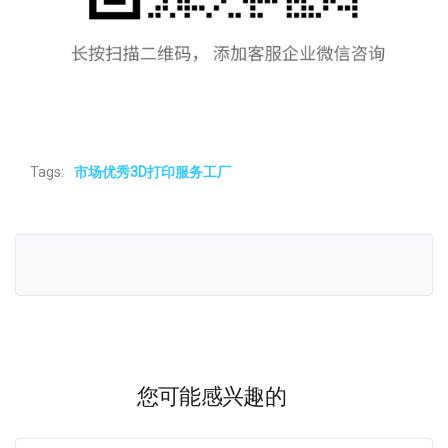
Tags:
市场优秀3D打印服务工厂
您可能感兴趣的