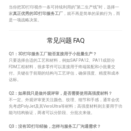
当你把3D打印视作一条可持续利用的“第二生产线”时，选择一
家
真正优秀的3D打印服务工厂
，就不再是简单的采购行为，而
是一项战略决策。
常见问题 FAQ
Q1：3D打印服务工厂能否直接用于小批量生产？
只要选择合适的工艺和材料，例如SAF PA12、PA11或部分
FDM工程材料，很多零件可以直接用于终端装配和小批量交
付。关键在于前期的结构与工艺评估，确保强度、精度和成本
达标。
Q2：如果我只是做外观评审，是否需要使用高强度材料？
不一定。外观评审更关注颜色、纹理、细节和手感，通常会优
先考虑PolyJet及其VeroUltra等材料；高强度材料则主要用于功
能与结构验证，两者可以分阶段、分批次来做。
Q3：没有3D打印经验，怎样与服务工厂沟通需求？