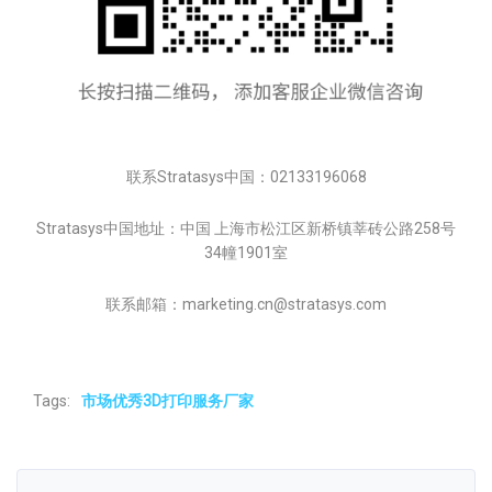
联系Stratasys中国：02133196068
Stratasys中国地址：中国 上海市松江区新桥镇莘砖公路258号
34幢1901室
联系邮箱：marketing.cn@stratasys.com
Tags:
市场优秀3D打印服务厂家