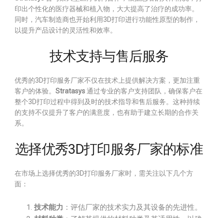
印出个性化的医疗器械和植入物，大大提高了治疗的成功率。
同时，汽车制造商也开始利用3D打印进行功能性原型的制作，
以提升产品设计的灵活性和效率。
技术支持与售后服务
优秀的3D打印服务厂家不仅在技术上提供解决方案，更加注重
客户的体验。
Stratasys
通过专业的客户支持团队，确保客户在
整个3D打印过程中得到及时的技术指导和售后服务。这种持续
的支持不仅提升了客户的满意度，也有助于建立长期的合作关
系。
选择优秀3D打印服务厂家的标准
在市场上选择优秀的3D打印服务厂家时，需关注以下几个方
面：
技术能力
：评估厂家的技术实力及其设备的先进性。