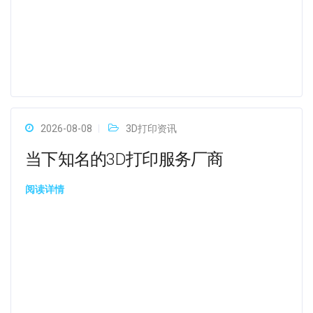
2026-08-08
3D打印资讯
当下知名的3D打印服务厂商
阅读详情