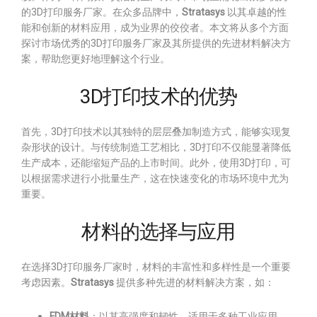
的3D打印服务厂家。在众多品牌中，
Stratasys
以其卓越的性
能和创新的材料应用，成为业界的佼佼者。本文将从多个方面
探讨市场优秀的3D打印服务厂家及其所提供的先进材料解决方
案，帮助您更好地理解这个行业。
3D打印技术的优势
首先，3D打印技术以其独特的层层叠加制造方式，能够实现复
杂形状的设计。与传统制造工艺相比，3D打印不仅能显著降低
生产成本，还能缩短产品的上市时间。此外，使用3D打印，可
以根据需求进行小批量生产，这在快速变化的市场环境中尤为
重要。
材料的选择与应用
在选择3D打印服务厂家时，材料的丰富性和多样性是一个重要
考虑因素。
Stratasys
提供多种先进的材料解决方案，如：
FDM材料
：以其高强度和韧性，适用于多种工业应用。