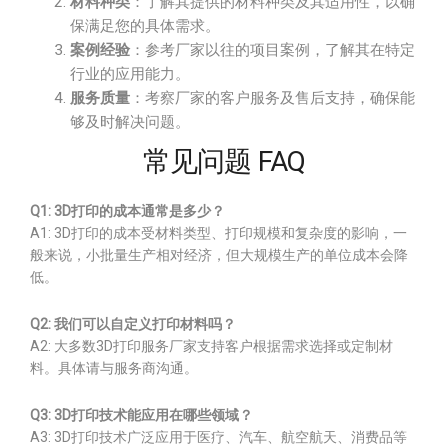
材料种类
：了解其提供的材料种类及其适用性，以确
保满足您的具体需求。
案例经验
：参考厂家以往的项目案例，了解其在特定
行业的应用能力。
服务质量
：考察厂家的客户服务及售后支持，确保能
够及时解决问题。
常见问题 FAQ
Q1: 3D打印的成本通常是多少？
A1: 3D打印的成本受材料类型、打印规模和复杂度的影响，一
般来说，小批量生产相对经济，但大规模生产的单位成本会降
低。
Q2: 我们可以自定义打印材料吗？
A2: 大多数3D打印服务厂家支持客户根据需求选择或定制材
料。具体请与服务商沟通。
Q3: 3D打印技术能应用在哪些领域？
A3: 3D打印技术广泛应用于医疗、汽车、航空航天、消费品等