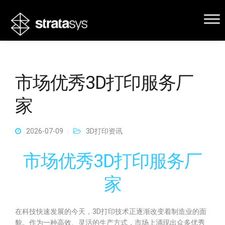
市场优秀3D打印服务厂
家
2026-07-09
3D打印资讯
市场优秀3D打印服务厂
家
在科技快速发展的今天，3D打印技术正逐渐改变着制造业的面
貌。作为一种高效、灵活的生产方式，市场上涌现出众多优秀