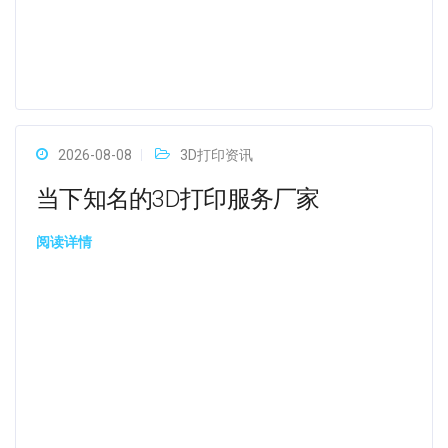
2026-08-08
3D打印资讯
当下知名的3D打印服务厂家
阅读详情