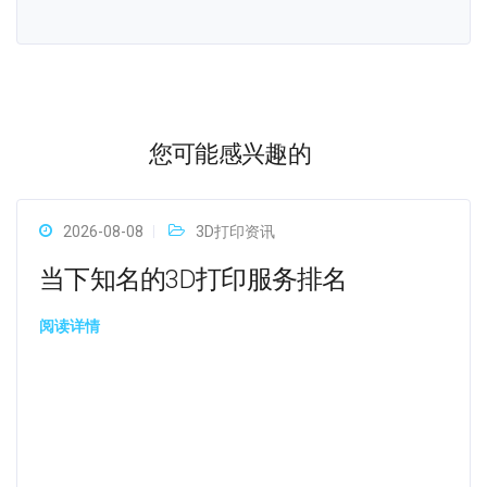
您可能感兴趣的
2026-08-08
3D打印资讯
当下知名的3D打印服务排名
阅读详情