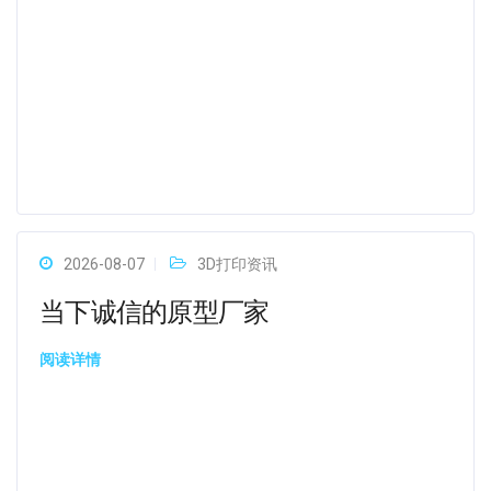
2026-08-07
3D打印资讯
当下诚信的原型厂家
阅读详情