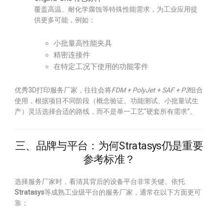
覆盖高温、耐化学腐蚀等特殊性能需求，为工业应用提
供更多可能，例如：
小批量高性能夹具
精密连接件
在特定工况下使用的功能零件
优秀3D打印服务厂家，往往会将
FDM + PolyJet + SAF + P3
组合
使用，根据项目不同阶段（概念验证、功能测试、小批量试生
产）灵活选择合适的路线，而不是单一工艺“硬套所有需求”。
三、品牌与平台：为何Stratasys仍是重要
参考标准？
选择服务厂家时，看清其背后的设备平台非常关键。依托
Stratasys
等成熟工业级平台的服务厂家，通常在以下方面更可
靠：