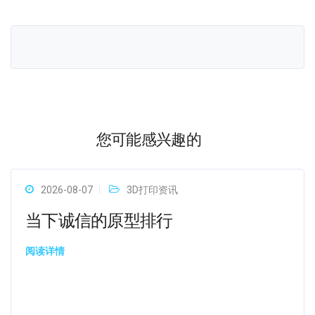
您可能感兴趣的
2026-08-07
3D打印资讯
当下诚信的原型排行
阅读详情