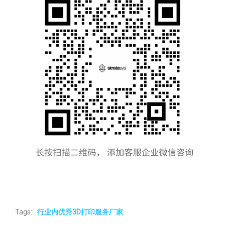
Tags:
行业内优秀3D打印服务厂家