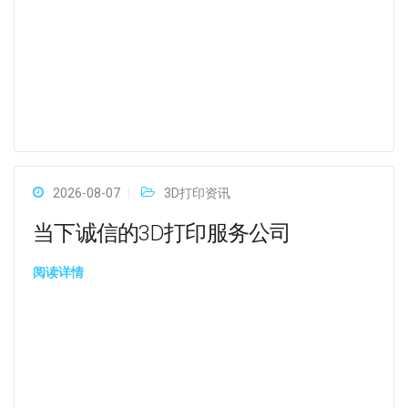
2026-08-07
3D打印资讯
当下诚信的3D打印服务公司
阅读详情