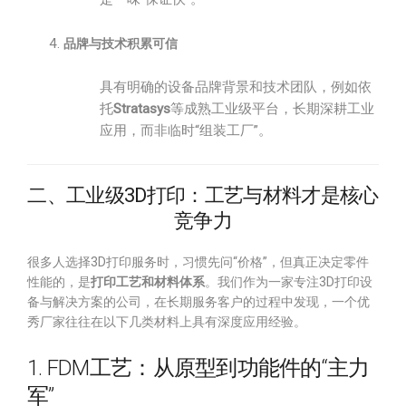
品牌与技术积累可信
具有明确的设备品牌背景和技术团队，例如依
托
Stratasys
等成熟工业级平台，长期深耕工业
应用，而非临时“组装工厂”。
二、工业级3D打印：工艺与材料才是核心
竞争力
很多人选择3D打印服务时，习惯先问“价格”，但真正决定零件
性能的，是
打印工艺和材料体系
。我们作为一家专注3D打印设
备与解决方案的公司，在长期服务客户的过程中发现，一个优
秀厂家往往在以下几类材料上具有深度应用经验。
1. FDM工艺：从原型到功能件的“主力
军”