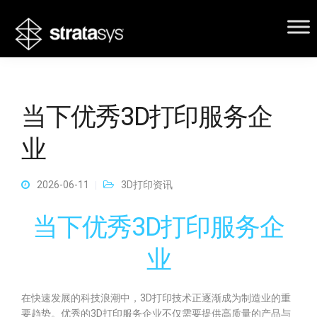
当下优秀3D打印服务企
业
2026-06-11
3D打印资讯
当下优秀3D打印服务企
业
在快速发展的科技浪潮中，3D打印技术正逐渐成为制造业的重
要趋势。优秀的3D打印服务企业不仅需要提供高质量的产品与