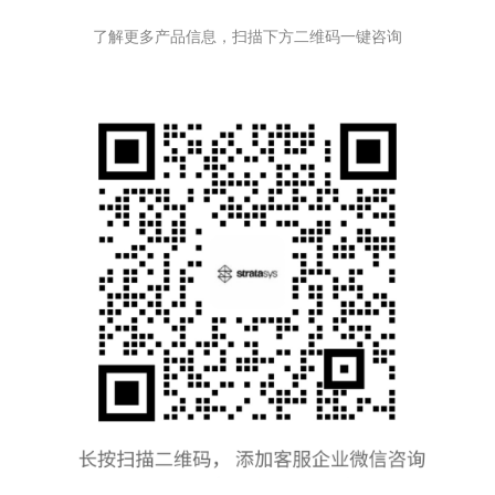
了解更多产品信息，扫描下方二维码一键咨询