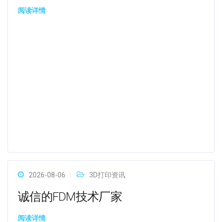
阅读详情
2026-08-06
3D打印资讯
诚信的FDM技术厂家
阅读详情