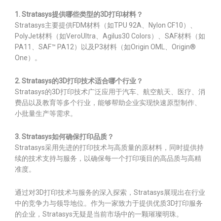
1. Stratasys提供哪些类型的3D打印材料？
Stratasys主要提供FDM材料（如TPU 92A、Nylon CF10）、
PolyJet材料（如VeroUltra、Agilus30 Colors）、SAF材料（如
PA11、SAF™ PA12）以及P3材料（如Origin OML、Origin®
One）。
2. Stratasys的3D打印技术适合哪个行业？
Stratasys的3D打印技术广泛应用于汽车、航空航天、医疗、消
费品以及教育等多个行业，能够帮助企业实现快速原型制作、
小批量生产等需求。
3. Stratasys如何确保打印品质？
Stratasys采用先进的打印技术与高质量的原材料，同时提供持
续的技术支持与服务，以确保每一个打印项目的高品质与高精
准度。
通过对3D打印技术与服务的深入探索，Stratasys展现出在行业
中的竞争力与领导地位。作为一家致力于提供优质3D打印服务
的企业，Stratasys无疑是当前市场中的一颗璀璨明珠。