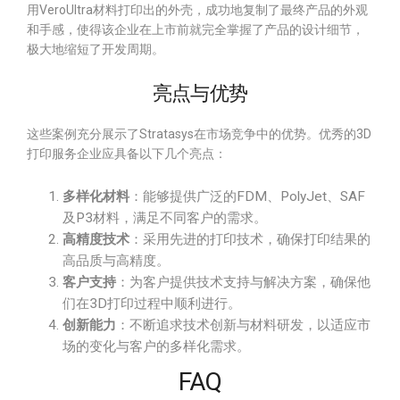
用VeroUltra材料打印出的外壳，成功地复制了最终产品的外观
和手感，使得该企业在上市前就完全掌握了产品的设计细节，
极大地缩短了开发周期。
亮点与优势
这些案例充分展示了Stratasys在市场竞争中的优势。优秀的3D
打印服务企业应具备以下几个亮点：
多样化材料
：能够提供广泛的FDM、PolyJet、SAF
及P3材料，满足不同客户的需求。
高精度技术
：采用先进的打印技术，确保打印结果的
高品质与高精度。
客户支持
：为客户提供技术支持与解决方案，确保他
们在3D打印过程中顺利进行。
创新能力
：不断追求技术创新与材料研发，以适应市
场的变化与客户的多样化需求。
FAQ