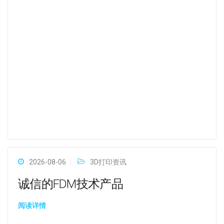
2026-08-06
3D打印资讯
诚信的FDM技术产品
阅读详情