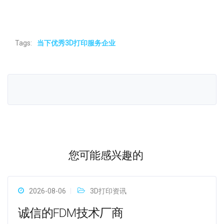
Tags:
当下优秀3D打印服务企业
您可能感兴趣的
2026-08-06
3D打印资讯
诚信的FDM技术厂商