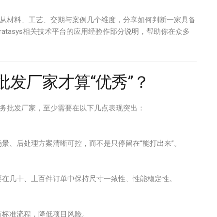
，从材料、工艺、交期与案例几个维度，分享如何判断一家具备
ratasys相关技术平台的应用经验作部分说明，帮助你在众多
批发厂家才算“优秀”？
服务批发厂家，至少需要在以下几点表现突出：
景、后处理方案清晰可控，而不是只停留在“能打出来”。
要在几十、上百件订单中保持尺寸一致性、性能稳定性。
有标准流程，降低项目风险。