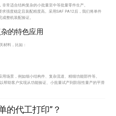
，非常适合结构复杂的小批量至中等批量零件生产。
求强度稳定且装配精度高。采用SAF PA12后，我们将单件
完成整机装配验证。
复杂的特色应用
相关材料，比如：
应用场景，例如细小结构件、复杂流道、精细功能部件等。
以帮助客户实现从功能验证、小批量试产到阶段性量产的平滑
单的代工打印”？