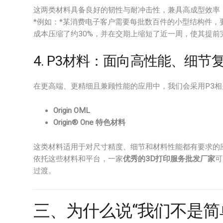
这两类材料具备良好的韧性与耐冲击性，兼具高成型效率
*例如：*某消费电子客户需要每批数百件的小型结构件，要
成本压缩了约30%，并在交期上缩短了近一周，使其提前
4. P3材料：面向高性能、细节
在更高端、更精细且兼顾性能的应用中，我们会采用P3
Origin OML
Origin® One 特色材料
这类材料适用于对尺寸精度、细节和材料性能都有要求的
依托这些材料和平台，一家
优秀的3D打印服务批发厂家
可
过渡。
三、为什么说“我们不是简