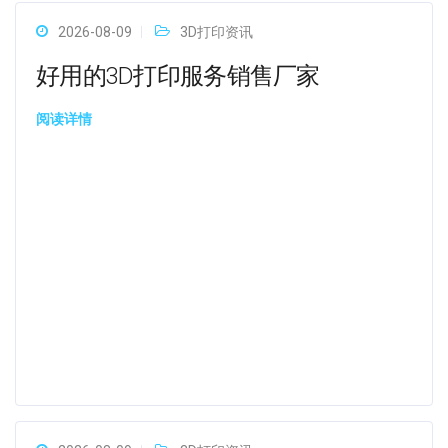
2026-08-09
3D打印资讯
好用的3D打印服务销售厂家
阅读详情