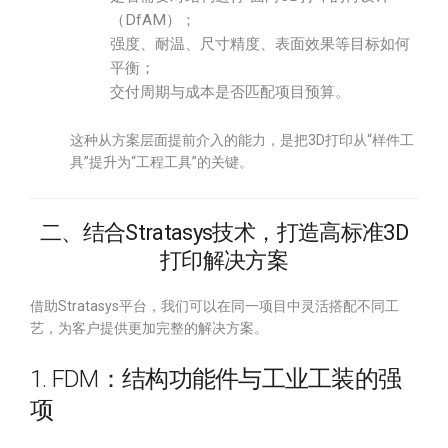
（DfAM）；
强度、耐温、尺寸精度、表面效果等目标如何
平衡；
交付周期与成本是否匹配项目预算。
这种从方案层面提前介入的能力，是把3D打印从“样件工
具”提升为“工程工具”的关键。
二、结合Stratasys技术，打造高标准3D
打印解决方案
借助Stratasys平台，我们可以在同一项目中灵活搭配不同工
艺，为客户提供更加完整的解决方案。
1. FDM：结构功能件与工业工装的强
项