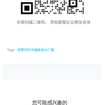
Tags:
优秀3D打印服务实力厂家
您可能感兴趣的