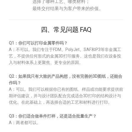
选择了哪种工艺、哪类材料；
最终交付结果与为客户带来的价值。
四、常见问题 FAQ
Q1：你们可以打印金属零件吗？
A：不可以。我们专注于FDM、PolyJet、SAF和P3等非金属工
艺，不提供任何形式的金属3D打印服务。这也是我们在设备投
入与材料体系上更聚焦、更专业的原因。
Q2：如果我只有大致的产品构想，没有完善的3D图纸，还能合
作吗？
A：可以。我们可以根据你已有的图纸、样品或功能要求提供前
期评估建议，并与设计团队配合完成适合3D打印的结构设计与
优化。在此基础上，再选择合适的工艺和材料进行打印。
Q3：你们适合做单件打样，还是适合批量生产？
A：两者都可以。