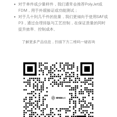
对于单件或少量样件，我们通常会推荐PolyJet或
FDM，用于外观验证或功能测试；
对于几十到几千件的批量，我们更倾向于使用SAF或
P3，通过合理排版与工艺控制，在保证质量的同时
提升效率、控制成本。
了解更多产品信息，扫描下方二维码一键咨询