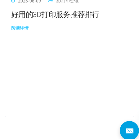
2026-08-09
3D打印资讯
好用的3D打印服务推荐排行
阅读详情