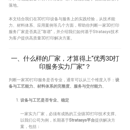
落地。
本文结合我们在3D打印设备与服务上的实践经验，从技术能
力、材料体系、应用案例等几个方面，帮助你判断一家3D打印
服务厂家是否真正“靠谱”，并介绍我们如何基于Stratasys技术
为客户提供高质量3D打印解决方案。
一、什么样的厂家，才算得上“优秀3D打
印服务实力厂家”？
判断一家3D打印服务是否专业，通常可以从三个维度入手：
设
备与工艺能力、材料体系的完整度、服务与交付能力
。
设备与工艺是否专业、稳定
一家实力厂家，必须有成熟的工业级3D打印技术支撑。
以我们公司为例，长期基于
Stratasys平台
提供解决方
案，包括：