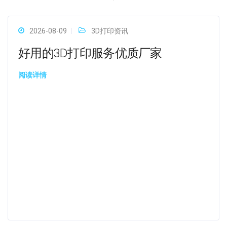
2026-08-09
3D打印资讯
好用的3D打印服务优质厂家
阅读详情